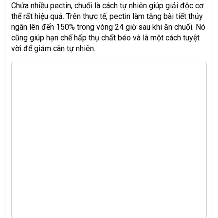
Chứa nhiều pectin, chuối là cách tự nhiên giúp giải độc cơ
thể rất hiệu quả. Trên thực tế, pectin làm tăng bài tiết thủy
ngân lên đến 150% trong vòng 24 giờ sau khi ăn chuối. Nó
cũng giúp hạn chế hấp thụ chất béo và là một cách tuyệt
vời để giảm cân tự nhiên.