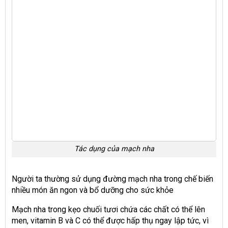
Tác dụng của mạch nha
Người ta thường sử dụng đường mạch nha trong chế biến
nhiều món ăn ngon và bổ dưỡng cho sức khỏe
Mạch nha trong kẹo chuối tươi chứa các chất có thể lên
men, vitamin B và C có thể được hấp thụ ngay lập tức, vì