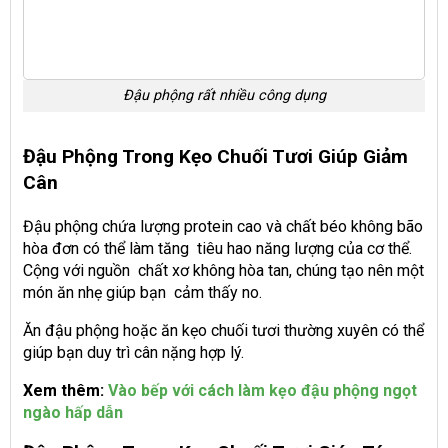
Đậu phộng rất nhiều công dụng
Đậu Phộng Trong Kẹo Chuối Tươi Giúp Giảm
Cân
Đậu phộng chứa lượng protein cao và chất béo không bão
hòa đơn có thể làm tăng tiêu hao năng lượng của cơ thể.
Cộng với nguồn chất xơ không hòa tan, chúng tạo nên một
món ăn nhẹ giúp bạn cảm thấy no.
Ăn đậu phộng hoặc ăn kẹo chuối tươi thường xuyên có thể
giúp bạn duy trì cân nặng hợp lý.
Xem thêm:
Vào bếp với cách làm kẹo đậu phộng ngọt
ngào hấp dẫn