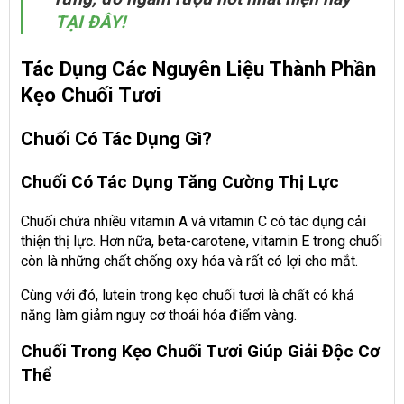
TẠI ĐÂY!
Tác Dụng Các Nguyên Liệu Thành Phần
Kẹo Chuối Tươi
Chuối Có Tác Dụng Gì?
Chuối Có Tác Dụng Tăng Cường Thị Lực
Chuối chứa nhiều vitamin A và vitamin C có tác dụng cải
thiện thị lực. Hơn nữa, beta-carotene, vitamin E trong chuối
còn là những chất chống oxy hóa và rất có lợi cho mắt.
Cùng với đó, lutein trong kẹo chuối tươi là chất có khả
năng làm giảm nguy cơ thoái hóa điểm vàng.
Chuối Trong Kẹo Chuối Tươi Giúp Giải Độc Cơ
Thể