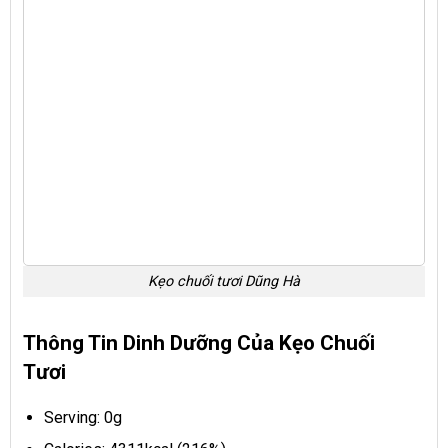
Kẹo chuối tươi Dũng Hà
Thông Tin Dinh Dưỡng Của Kẹo Chuối
Tươi
Serving: 0g