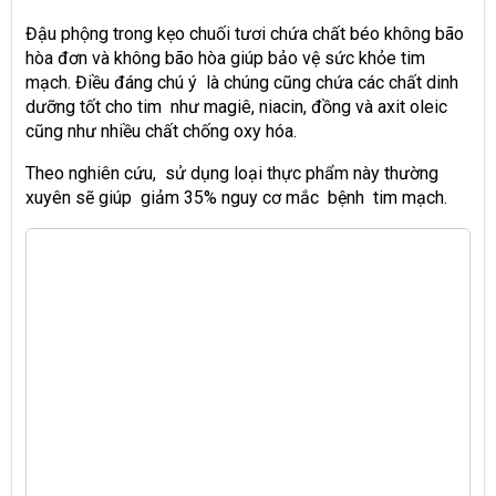
Đậu phộng trong kẹo chuối tươi chứa chất béo không bão
hòa đơn và không bão hòa giúp bảo vệ sức khỏe tim
mạch. Điều đáng chú ý là chúng cũng chứa các chất dinh
dưỡng tốt cho tim như magiê, niacin, đồng và axit oleic
cũng như nhiều chất chống oxy hóa.
Theo nghiên cứu, sử dụng loại thực phẩm này thường
xuyên sẽ giúp giảm 35% nguy cơ mắc bệnh tim mạch.