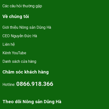
Các câu hỏi thường gặp
Về chúng tôi
Giới thiệu Nông sản Dũng Hà
CEO Nguyễn Đức Hà
Liên hệ
Kênh YouTube
Danh sách cửa hàng
Chăm sóc khách hàng
0866.918.366
Hotline:
Theo dõi Nông sản Dũng Hà