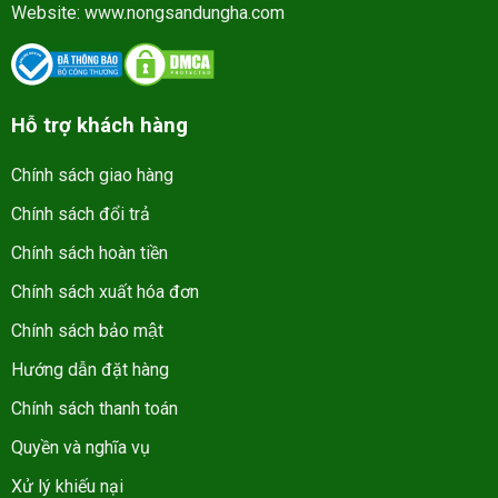
Website:
www.nongsandungha.com
Hỗ trợ khách hàng
Chính sách giao hàng
Chính sách đổi trả
Chính sách hoàn tiền
Chính sách xuất hóa đơn
Chính sách bảo mật
Hướng dẫn đặt hàng
Chính sách thanh toán
Quyền và nghĩa vụ
Xử lý khiếu nại