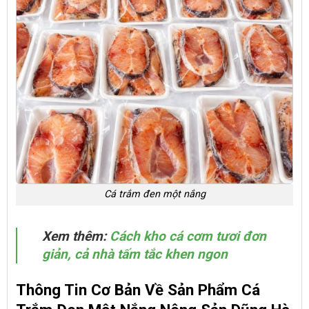
Cá trắm đen một nắng
Xem thêm:
Cách kho cá cơm tươi đơn
giản, cả nhà tấm tắc khen ngon
Thông Tin Cơ Bản Về Sản Phẩm Cá