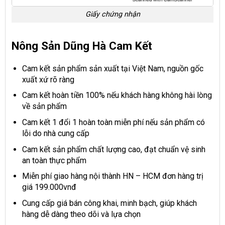
Giấy chứng nhận
Nông Sản Dũng Hà Cam Kết
Cam kết sản phẩm sản xuất tại Việt Nam, nguồn gốc
xuất xứ rõ ràng
Cam kết hoàn tiền 100% nếu khách hàng không hài lòng
về sản phẩm
Cam kết 1 đổi 1 hoàn toàn miễn phí nếu sản phẩm có
lỗi do nhà cung cấp
Cam kết sản phẩm chất lượng cao, đạt chuẩn vệ sinh
an toàn thực phẩm
Miễn phí giao hàng nội thành HN – HCM đơn hàng trị
giá 199.000vnđ
Cung cấp giá bán công khai, minh bạch, giúp khách
hàng dễ dàng theo dõi và lựa chọn