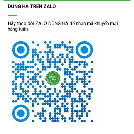
DŨNG HÀ TRÊN ZALO
Hãy theo dõi ZALO DŨNG HÀ để nhận mã khuyến mại
hàng tuần