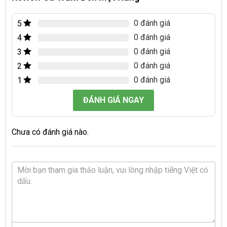
0 đánh giá
5
0 đánh giá
4
0 đánh giá
3
0 đánh giá
2
0 đánh giá
1
ĐÁNH GIÁ NGAY
Chưa có đánh giá nào.