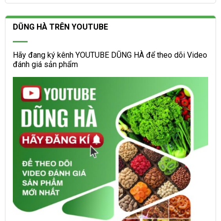
DŨNG HÀ TRÊN YOUTUBE
Hãy đang ký kênh YOUTUBE DŨNG HÀ để theo dõi Video
đánh giá sản phẩm