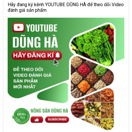
Hãy đang ký kênh YOUTUBE DŨNG HÀ để theo dõi Video
đánh giá sản phẩm