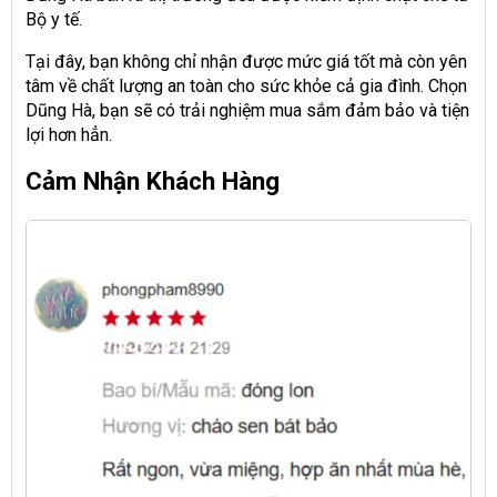
Bộ y tế.
Tại đây, bạn không chỉ nhận được mức giá tốt mà còn yên
tâm về chất lượng an toàn cho sức khỏe cả gia đình. Chọn
Dũng Hà, bạn sẽ có trải nghiệm mua sắm đảm bảo và tiện
lợi hơn hẳn.
Cảm Nhận Khách Hàng