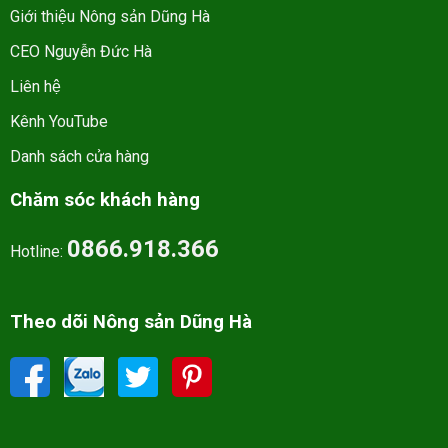
Giới thiệu Nông sản Dũng Hà
CEO Nguyễn Đức Hà
Liên hệ
Kênh YouTube
Danh sách cửa hàng
Chăm sóc khách hàng
0866.918.366
Hotline:
Theo dõi Nông sản Dũng Hà