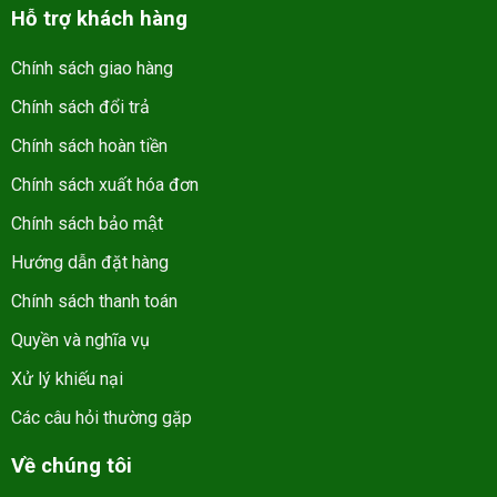
Hỗ trợ khách hàng
Chính sách giao hàng
Chính sách đổi trả
Chính sách hoàn tiền
Chính sách xuất hóa đơn
Chính sách bảo mật
Hướng dẫn đặt hàng
Chính sách thanh toán
Quyền và nghĩa vụ
Xử lý khiếu nại
Các câu hỏi thường gặp
Về chúng tôi