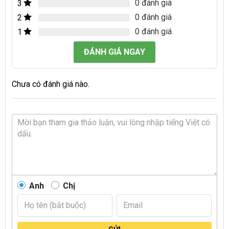
0 đánh giá
3
0 đánh giá
2
0 đánh giá
1
ĐÁNH GIÁ NGAY
Chưa có đánh giá nào.
Anh
Chị