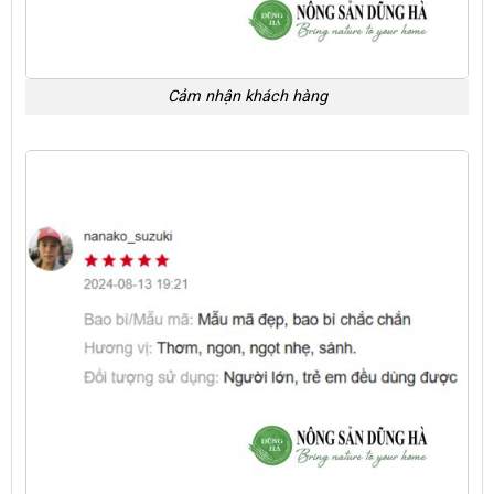
Cảm nhận khách hàng