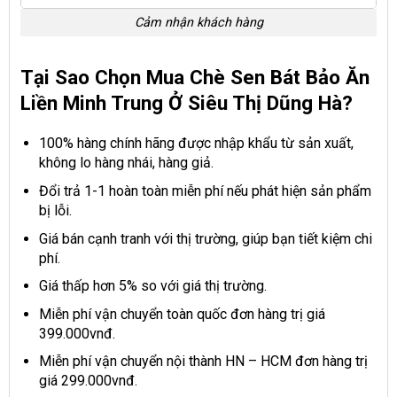
Cảm nhận khách hàng
Tại Sao Chọn Mua Chè Sen Bát Bảo Ăn
Liền Minh Trung Ở Siêu Thị Dũng Hà?
100% hàng chính hãng được nhập khẩu từ sản xuất,
không lo hàng nhái, hàng giả.
Đổi trả 1-1 hoàn toàn miễn phí nếu phát hiện sản phẩm
bị lỗi.
Giá bán cạnh tranh với thị trường, giúp bạn tiết kiệm chi
phí.
Giá thấp hơn 5% so với giá thị trường.
Miễn phí vận chuyển toàn quốc đơn hàng trị giá
399.000vnđ.
Miễn phí vận chuyển nội thành HN – HCM đơn hàng trị
giá 299.000vnđ.