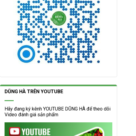
DŨNG HÀ TRÊN YOUTUBE
Hãy đang ký kênh YOUTUBE DŨNG HÀ để theo dõi
Video đánh giá sản phẩm