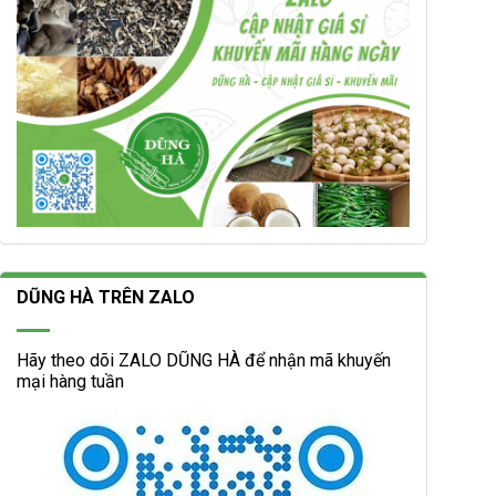
DŨNG HÀ TRÊN ZALO
Hãy theo dõi ZALO DŨNG HÀ để nhận mã khuyến
mại hàng tuần