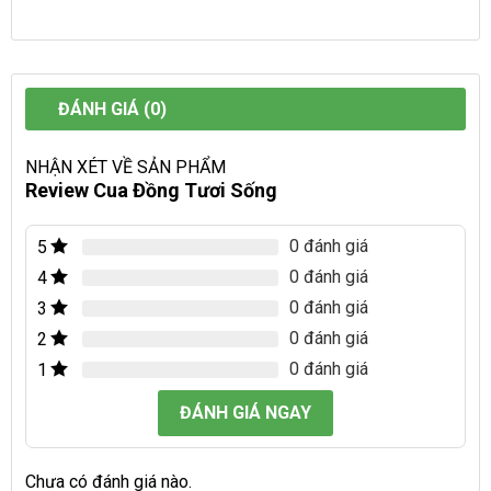
ĐÁNH GIÁ (0)
NHẬN XÉT VỀ SẢN PHẨM
Review Cua Đồng Tươi Sống
0 đánh giá
5
0 đánh giá
4
0 đánh giá
3
0 đánh giá
2
0 đánh giá
1
ĐÁNH GIÁ NGAY
Chưa có đánh giá nào.