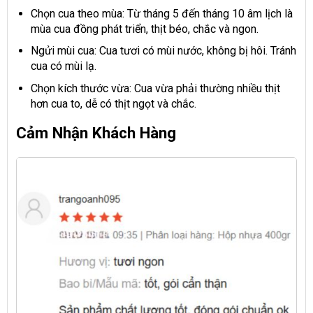
Chọn cua theo mùa: Từ tháng 5 đến tháng 10 âm lịch là
mùa cua đồng phát triển, thịt béo, chắc và ngon.
Ngửi mùi cua: Cua tươi có mùi nước, không bị hôi. Tránh
cua có mùi lạ.
Chọn kích thước vừa: Cua vừa phải thường nhiều thịt
hơn cua to, dễ có thịt ngọt và chắc.
Cảm Nhận Khách Hàng