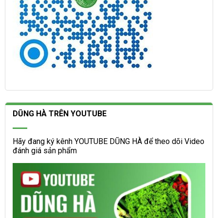
DŨNG HÀ TRÊN YOUTUBE
Hãy đang ký kênh YOUTUBE DŨNG HÀ để theo dõi Video
đánh giá sản phẩm