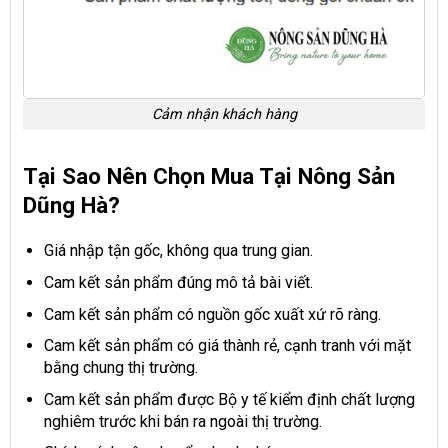
Cảm nhận khách hàng
Tại Sao Nên Chọn Mua Tại Nông Sản
Dũng Hà?
Giá nhập tận gốc, không qua trung gian.
Cam kết sản phẩm đúng mô tả bài viết.
Cam kết sản phẩm có nguồn gốc xuất xứ rõ ràng.
Cam kết sản phẩm có giá thành rẻ, cạnh tranh với mặt
bằng chung thị trường.
Cam kết sản phẩm được Bộ y tế kiểm định chất lượng
nghiêm trước khi bán ra ngoài thị trường.