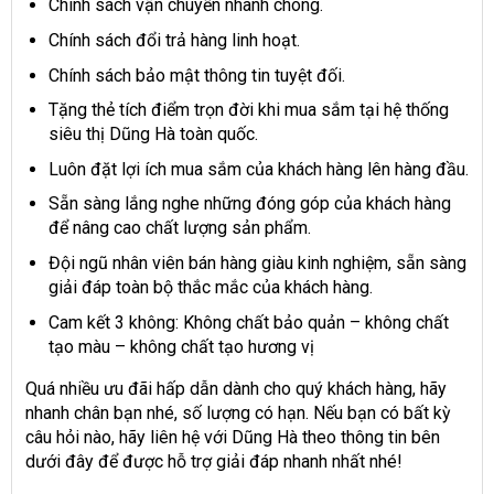
Chính sách vận chuyển nhanh chóng.
Chính sách đổi trả hàng linh hoạt.
Chính sách bảo mật thông tin tuyệt đối.
Tặng thẻ tích điểm trọn đời khi mua sắm tại hệ thống
siêu thị Dũng Hà toàn quốc.
Luôn đặt lợi ích mua sắm của khách hàng lên hàng đầu.
Sẵn sàng lắng nghe những đóng góp của khách hàng
để nâng cao chất lượng sản phẩm.
Đội ngũ nhân viên bán hàng giàu kinh nghiệm, sẵn sàng
giải đáp toàn bộ thắc mắc của khách hàng.
Cam kết 3 không: Không chất bảo quản – không chất
tạo màu – không chất tạo hương vị
Quá nhiều ưu đãi hấp dẫn dành cho quý khách hàng, hãy
nhanh chân bạn nhé, số lượng có hạn. Nếu bạn có bất kỳ
câu hỏi nào, hãy liên hệ với Dũng Hà theo thông tin bên
dưới đây để được hỗ trợ giải đáp nhanh nhất nhé!