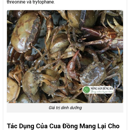
threonine và trytophane.
Giá trị dinh dưỡng
Tác Dụng Của Cua Đồng Mang Lại Cho