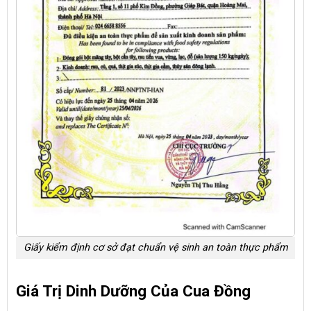
Giấy kiểm định cơ sở đạt chuẩn vệ sinh an toàn thực phẩm
Giá Trị Dinh Dưỡng Của Cua Đồng