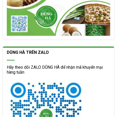
DŨNG HÀ TRÊN ZALO
Hãy theo dõi ZALO DŨNG HÀ để nhận mã khuyến mại
hàng tuần