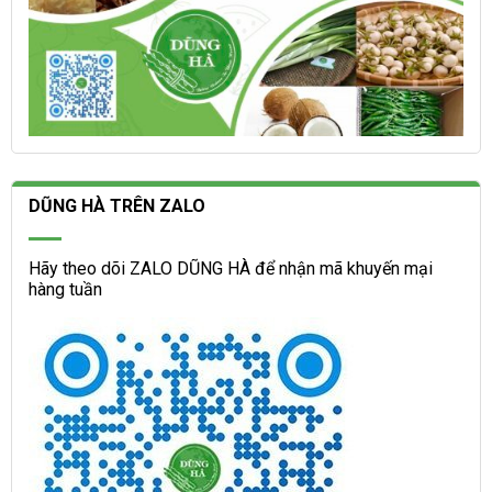
DŨNG HÀ TRÊN ZALO
Hãy theo dõi ZALO DŨNG HÀ để nhận mã khuyến mại
hàng tuần