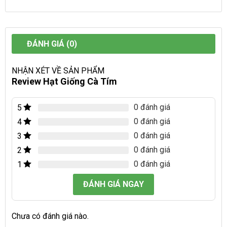
ĐÁNH GIÁ (0)
NHẬN XÉT VỀ SẢN PHẨM
Review Hạt Giống Cà Tím
0 đánh giá
5
0 đánh giá
4
0 đánh giá
3
0 đánh giá
2
0 đánh giá
1
ĐÁNH GIÁ NGAY
Chưa có đánh giá nào.