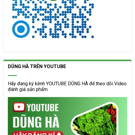
DŨNG HÀ TRÊN YOUTUBE
Hãy đang ký kênh YOUTUBE DŨNG HÀ để theo dõi Video
đánh giá sản phẩm