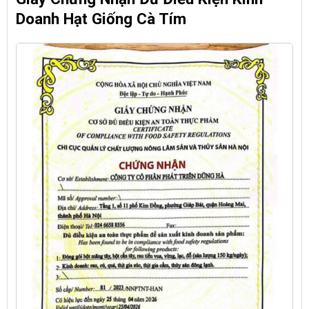
Doanh Hạt Giống Cà Tím