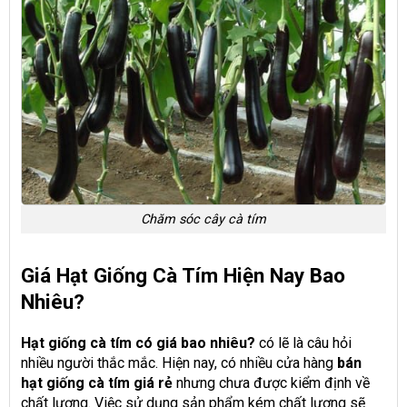
Chăm sóc cây cà tím
Giá Hạt Giống Cà Tím Hiện Nay Bao
Nhiêu?
Hạt giống cà tím có giá bao nhiêu?
có lẽ là câu hỏi
nhiều người thắc mắc. Hiện nay, có nhiều cửa hàng
bán
hạt giống cà tím giá rẻ
nhưng chưa được kiểm định về
chất lượng. Việc sử dụng sản phẩm kém chất lượng sẽ