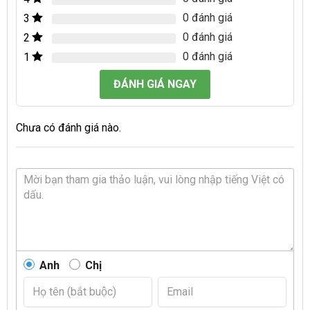
0 đánh giá
3
0 đánh giá
2
0 đánh giá
1
ĐÁNH GIÁ NGAY
Chưa có đánh giá nào.
Anh
Chị