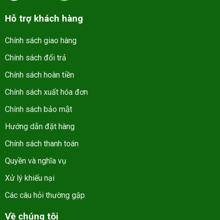
Hỗ trợ khách hàng
Chính sách giao hàng
Chính sách đổi trả
Chính sách hoàn tiền
Chính sách xuất hóa đơn
Chính sách bảo mật
Hướng dẫn đặt hàng
Chính sách thanh toán
Quyền và nghĩa vụ
Xử lý khiếu nại
Các câu hỏi thường gặp
Về chúng tôi