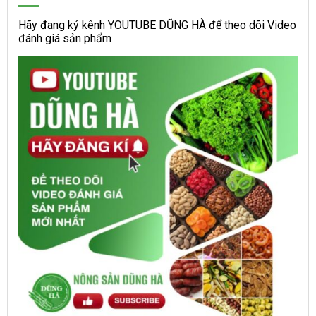
Hãy đang ký kênh YOUTUBE DŨNG HÀ để theo dõi Video
đánh giá sản phẩm