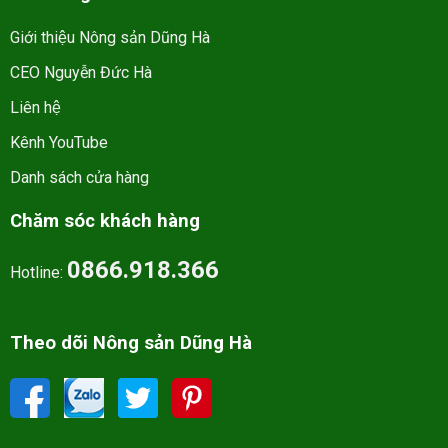
Giới thiệu Nông sản Dũng Hà
CEO Nguyễn Đức Hà
Liên hệ
Kênh YouTube
Danh sách cửa hàng
Chăm sóc khách hàng
0866.918.366
Hotline:
Theo dõi Nông sản Dũng Hà