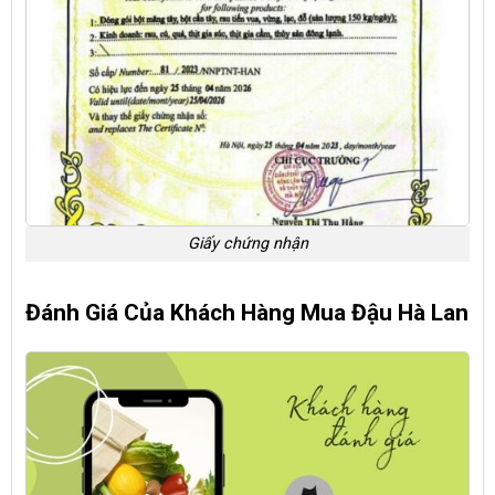
Giấy chứng nhận
Đánh Giá Của Khách Hàng Mua Đậu Hà Lan