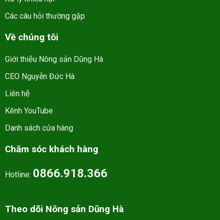
Các câu hỏi thường gặp
Về chúng tôi
Giới thiệu Nông sản Dũng Hà
CEO Nguyễn Đức Hà
Liên hệ
Kênh YouTube
Danh sách cửa hàng
Chăm sóc khách hàng
0866.918.366
Hotline:
Theo dõi Nông sản Dũng Hà