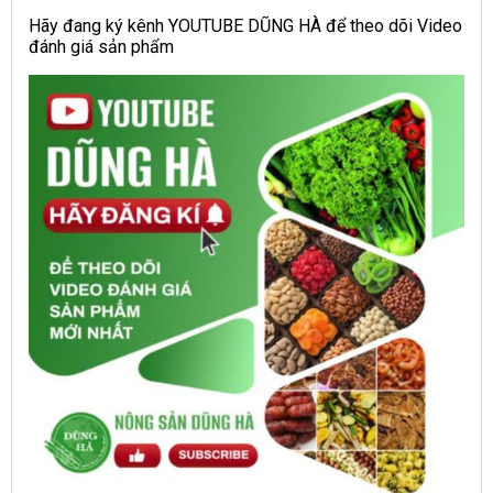
Hãy đang ký kênh YOUTUBE DŨNG HÀ để theo dõi Video
đánh giá sản phẩm