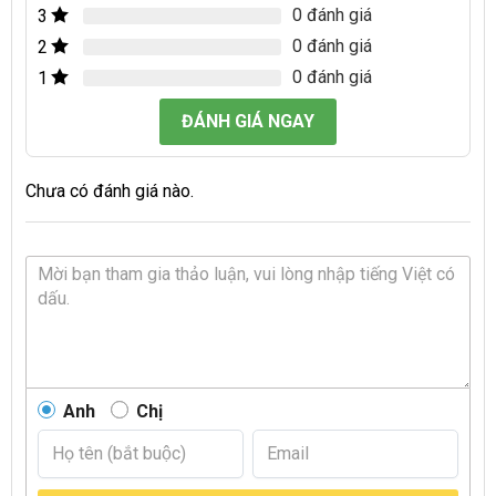
0 đánh giá
3
0 đánh giá
2
0 đánh giá
1
ĐÁNH GIÁ NGAY
Chưa có đánh giá nào.
Anh
Chị