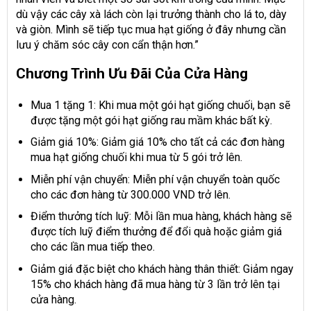
dù vậy các cây xà lách còn lại trưởng thành cho lá to, dày
và giòn. Mình sẽ tiếp tục mua hạt giống ở đây nhưng cần
lưu ý chăm sóc cây con cẩn thận hơn.”
Chương Trình Ưu Đãi Của Cửa Hàng
Mua 1 tặng 1: Khi mua một gói hạt giống chuối, bạn sẽ
được tặng một gói hạt giống rau mầm khác bất kỳ.
Giảm giá 10%: Giảm giá 10% cho tất cả các đơn hàng
mua hạt giống chuối khi mua từ 5 gói trở lên.
Miễn phí vận chuyển: Miễn phí vận chuyển toàn quốc
cho các đơn hàng từ 300.000 VND trở lên.
Điểm thưởng tích luỹ: Mỗi lần mua hàng, khách hàng sẽ
được tích luỹ điểm thưởng để đổi quà hoặc giảm giá
cho các lần mua tiếp theo.
Giảm giá đặc biệt cho khách hàng thân thiết: Giảm ngay
15% cho khách hàng đã mua hàng từ 3 lần trở lên tại
cửa hàng.