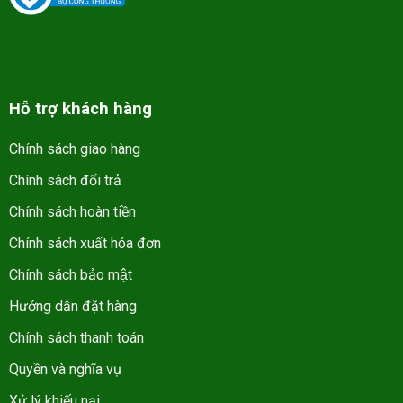
Hỗ trợ khách hàng
Chính sách giao hàng
Chính sách đổi trả
Chính sách hoàn tiền
Chính sách xuất hóa đơn
Chính sách bảo mật
Hướng dẫn đặt hàng
Chính sách thanh toán
Quyền và nghĩa vụ
Xử lý khiếu nại