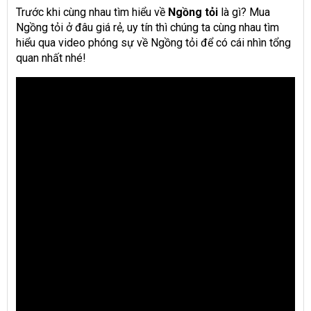
Trước khi cùng nhau tìm hiểu về
Ngồng tỏi
là gì? Mua
Ngồng tỏi ở đâu giá rẻ, uy tín thì chúng ta cùng nhau tìm
hiểu qua video phóng sự về Ngồng tỏi để có cái nhìn tổng
quan nhất nhé!