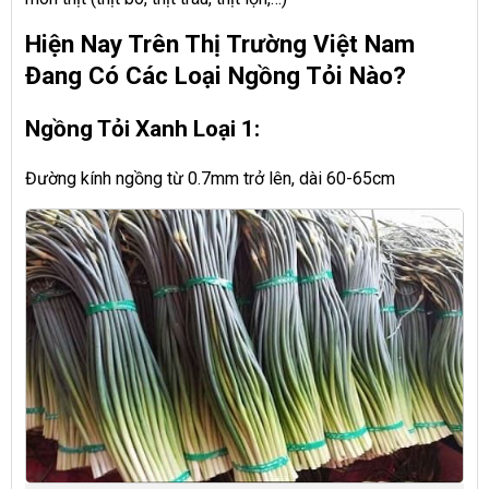
Hiện Nay Trên Thị Trường Việt Nam
Đang Có Các Loại Ngồng Tỏi Nào?
Ngồng Tỏi Xanh Loại 1:
Đường kính ngồng từ 0.7mm trở lên, dài 60-65cm