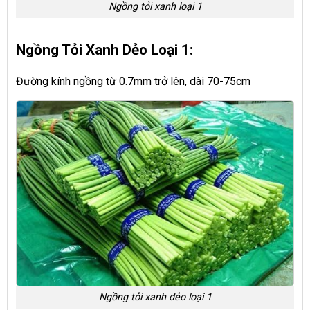
Ngồng tỏi xanh loại 1
Ngồng Tỏi Xanh Dẻo Loại 1:
Đường kính ngồng từ 0.7mm trở lên, dài 70-75cm
Ngồng tỏi xanh dẻo loại 1