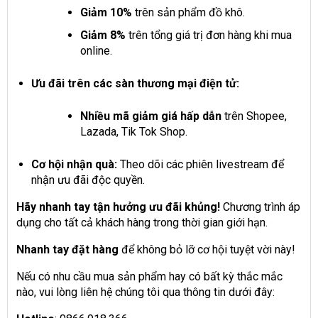
Giảm 10%
trên sản phẩm đồ khô.
Giảm 8%
trên tổng giá trị đơn hàng khi mua
online.
Ưu đãi trên các sàn thương mại điện tử:
Nhiều mã giảm giá hấp dẫn
trên Shopee,
Lazada, Tik Tok Shop.
Cơ hội nhận quà:
Theo dõi các phiên livestream để
nhận ưu đãi độc quyền.
Hãy nhanh tay tận hưởng ưu đãi khủng!
Chương trình áp
dụng cho tất cả khách hàng trong thời gian giới hạn.
Nhanh tay đặt hàng
để không bỏ lỡ cơ hội tuyệt vời này!
Nếu có nhu cầu mua sản phẩm hay có bất kỳ thắc mắc
nào, vui lòng liên hệ chúng tôi qua thông tin dưới đây: