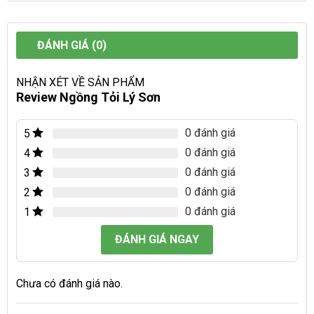
ĐÁNH GIÁ (0)
NHẬN XÉT VỀ SẢN PHẨM
Review Ngồng Tỏi Lý Sơn
0 đánh giá
5
0 đánh giá
4
0 đánh giá
3
0 đánh giá
2
0 đánh giá
1
ĐÁNH GIÁ NGAY
Chưa có đánh giá nào.