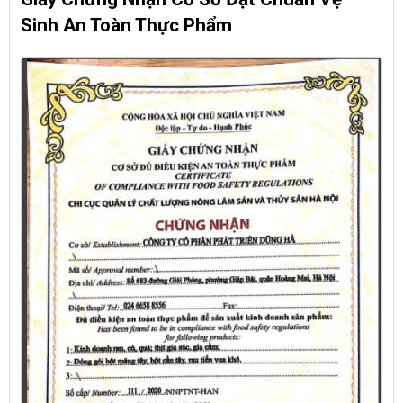
Sinh An Toàn Thực Phẩm