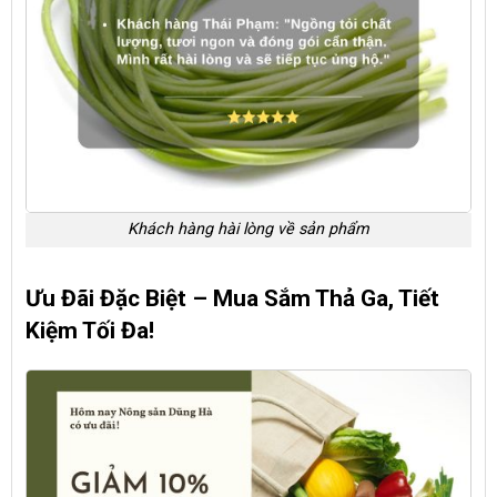
Khách hàng hài lòng về sản phẩm
Ưu Đãi Đặc Biệt – Mua Sắm Thả Ga, Tiết
Kiệm Tối Đa!