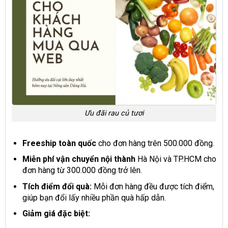
Ưu đãi rau củ tươi
Freeship toàn quốc
cho đơn hàng trên 500.000 đồng.
Miễn phí vận chuyển nội thành
Hà Nội và TP.HCM cho
đơn hàng từ 300.000 đồng trở lên.
Tích điểm đổi quà:
Mỗi đơn hàng đều được tích điểm,
giúp bạn đổi lấy nhiều phần quà hấp dẫn.
Giảm giá đặc biệt: