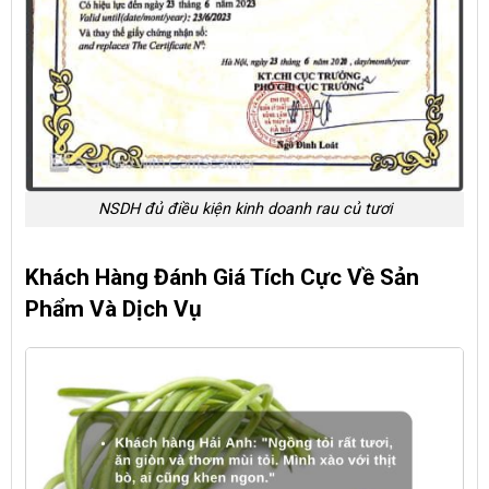
NSDH đủ điều kiện kinh doanh rau củ tươi
Khách Hàng Đánh Giá Tích Cực Về Sản
Phẩm Và Dịch Vụ