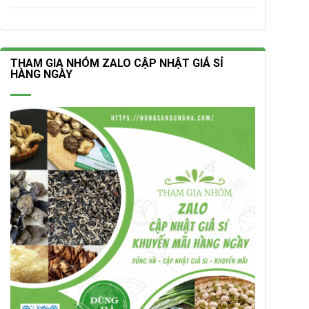
THAM GIA NHÓM ZALO CẬP NHẬT GIÁ SỈ
HÀNG NGÀY