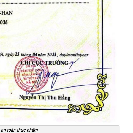
h an toàn thực phẩm