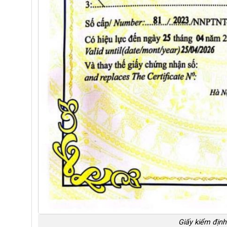
Giấy kiểm địn