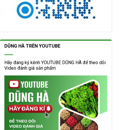
DŨNG HÀ TRÊN YOUTUBE
Hãy đang ký kênh YOUTUBE DŨNG HÀ để theo dõi
Video đánh giá sản phẩm