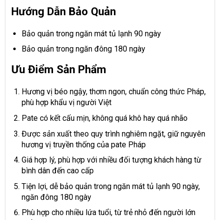
Hướng Dẫn Bảo Quản
Bảo quản trong ngăn mát tủ lạnh 90 ngày
Bảo quản trong ngăn đông 180 ngày
Ưu Điểm Sản Phẩm
Hương vị béo ngậy, thơm ngon, chuẩn công thức Pháp,
phù hợp khẩu vị người Việt
Pate có kết cấu mịn, không quá khô hay quá nhão
Được sản xuất theo quy trình nghiêm ngặt, giữ nguyên
hương vị truyền thống của pate Pháp
Giá hợp lý, phù hợp với nhiều đối tượng khách hàng từ
bình dân đến cao cấp
Tiện lợi, dễ bảo quản trong ngăn mát tủ lạnh 90 ngày,
ngăn đông 180 ngày
Phù hợp cho nhiều lứa tuổi, từ trẻ nhỏ đến người lớn