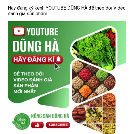
Hãy đang ký kênh YOUTUBE DŨNG HÀ để theo dõi Video
đánh giá sản phẩm