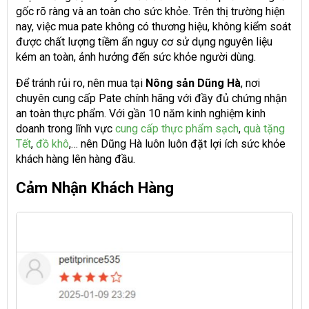
gốc rõ ràng và an toàn cho sức khỏe. Trên thị trường hiện
nay, việc mua pate không có thương hiệu, không kiểm soát
được chất lượng tiềm ẩn nguy cơ sử dụng nguyên liệu
kém an toàn, ảnh hưởng đến sức khỏe người dùng.
Để tránh rủi ro, nên mua tại
Nông sản Dũng Hà
, nơi
chuyên cung cấp Pate chính hãng với đầy đủ chứng nhận
an toàn thực phẩm. Với gần 10 năm kinh nghiệm kinh
doanh trong lĩnh vực
cung cấp thực phẩm sạch
,
quà tặng
Tết
,
đồ khô
,… nên Dũng Hà luôn luôn đặt lợi ích sức khỏe
khách hàng lên hàng đầu.
Cảm Nhận Khách Hàng