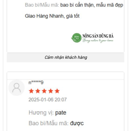
Cảm nhận khách hàng