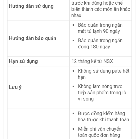
trước khi dùng hoặc chế
Hướng dẫn sử dụng
biến thành các món ăn khác
nhau
Bảo quản trong ngăn
mát tủ lạnh 90 ngày
Hướng dẫn bảo quản
Bảo quản trong ngăn
đông 180 ngày
Hạn sử dụng
12 tháng kể từ NSX
Không sử dụng pate hết
hạn
Không làm nóng trực
Lưu ý
tiếp sản phẩm trong lò
vi sóng
Được đồng kiểm hàng
hóa trước khi thanh toán
Miễn phí vận chuyển
toàn quốc đơn hàng