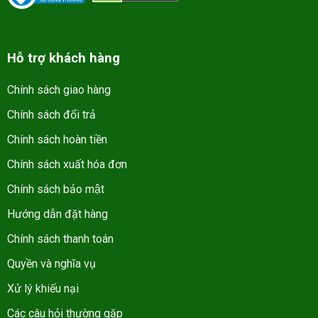
Hỗ trợ khách hàng
Chính sách giao hàng
Chính sách đổi trả
Chính sách hoàn tiền
Chính sách xuất hóa đơn
Chính sách bảo mật
Hướng dẫn đặt hàng
Chính sách thanh toán
Quyền và nghĩa vụ
Xử lý khiếu nại
Các câu hỏi thường gặp