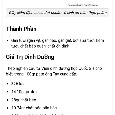
Giấy kiểm định cơ sở đạt chuẩn vệ sinh an toàn thực phẩm
Thành Phần
Gan tươi (gan vịt, gan heo, gan gà), bơ, sữa tươi, kem
tươi, chất bảo quản, chất ổn định
Giá Trị Dinh Dưỡng
Theo nghiên cứu từ Viện dinh dưỡng học Quốc Gia cho
biết, trong 100gr pate ông Tây cung cấp:
326 kcal
14.10gr protein
28gr chất béo
10.74gr chất béo bão hòa