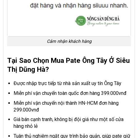
Cảm nhận khách hàng
Tại Sao Chọn Mua Pate Ông Tây Ở Siêu
Thị Dũng Hà?
Được nhập trực tiếp từ nhà sản xuất uy tín Ông Tây
Miễn phí vận chuyển toàn quốc đơn hàng 399.000vnđ
Miễn phí vận chuyển nội thành HN-HCM đơn hàng
299.000vnđ
Giá bán cạnh tranh, không bị đội giá như một số cửa
hàng nhỏ lẻ
Tuân thủ nghiêm ngặt quy trình bảo quản, giúp pate giữ