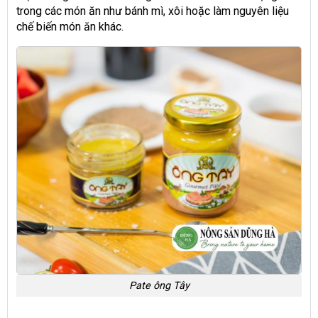
trong các món ăn như bánh mì, xôi hoặc làm nguyên liệu
chế biến món ăn khác.
Pate ông Tây