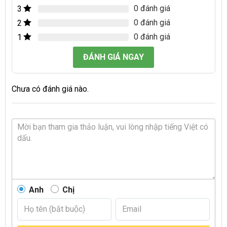
0 đánh giá
3
0 đánh giá
2
0 đánh giá
1
ĐÁNH GIÁ NGAY
Chưa có đánh giá nào.
Anh
Chị