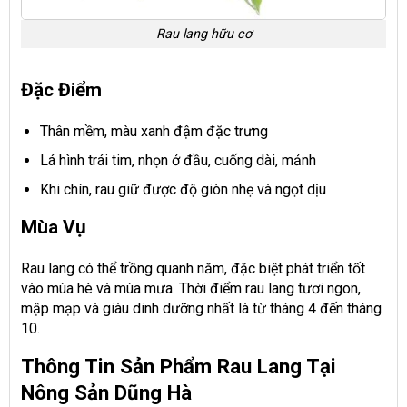
Rau lang hữu cơ
Đặc Điểm
Thân mềm, màu xanh đậm đặc trưng
Lá hình trái tim, nhọn ở đầu, cuống dài, mảnh
Khi chín, rau giữ được độ giòn nhẹ và ngọt dịu
Mùa Vụ
Rau lang có thể trồng quanh năm, đặc biệt phát triển tốt
vào mùa hè và mùa mưa. Thời điểm rau lang tươi ngon,
mập mạp và giàu dinh dưỡng nhất là từ tháng 4 đến tháng
10.
Thông Tin Sản Phẩm Rau Lang Tại
Nông Sản Dũng Hà