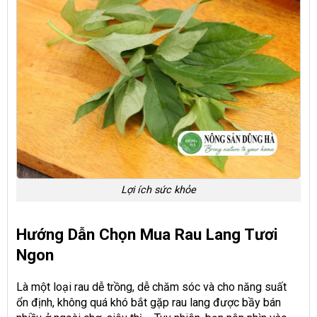
Lợi ích sức khỏe
Hướng Dẫn Chọn Mua Rau Lang Tươi
Ngon
Là một loại rau dễ trồng, dễ chăm sóc và cho năng suất
ổn định, không quá khó bắt gặp rau lang được bầy bán