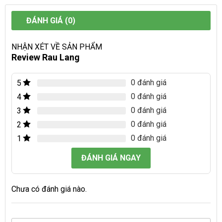
ĐÁNH GIÁ (0)
NHẬN XÉT VỀ SẢN PHẨM
Review Rau Lang
0 đánh giá
5
0 đánh giá
4
0 đánh giá
3
0 đánh giá
2
0 đánh giá
1
ĐÁNH GIÁ NGAY
Chưa có đánh giá nào.