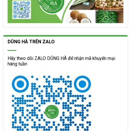
DŨNG HÀ TRÊN ZALO
Hãy theo dõi ZALO DŨNG HÀ để nhận mã khuyến mại
hàng tuần