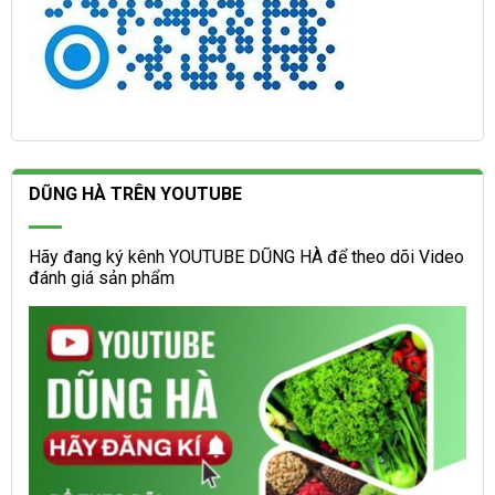
DŨNG HÀ TRÊN YOUTUBE
Hãy đang ký kênh YOUTUBE DŨNG HÀ để theo dõi Video
đánh giá sản phẩm