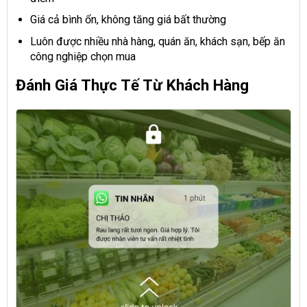
Giá cả bình ổn, không tăng giá bất thường
Luôn được nhiều nhà hàng, quán ăn, khách sạn, bếp ăn
công nghiệp chọn mua
Đánh Giá Thực Tế Từ Khách Hàng