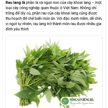
Rau lang là
phần lá và ngọn non của cây khoai lang – một
loại cây công nghiệp quen thuộc ở Việt Nam. Không chỉ
trồng để lấy củ, phần rau của cây khoai lang cũng được
thu hoạch để chế biến món ăn. Với đặc itsnh mềm, dễ chín,
vị ngọt tự nhiên, rau lang trở thành món rau được nhiều gia
đình yêu thích.