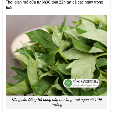
Thời gian mở cửa từ 6h30 đến 22h tất cả các ngày trong
tuần.
Nông sản Dũng Hà cung cấp rau lang tươi ngon số 1 thị
trường