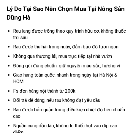
Lý Do Tại Sao Nên Chọn Mua Tại Nông Sản
Dũng Hà
Rau lang được trồng theo quy trình hữu cơ, không thuốc
trừ sâu
Rau được thu hái trong ngày, đảm bảo độ tươi ngon
Không qua thương lái, mua trực tiếp tại nhà vườn
Đóng gói đúng chuẩn, giữ nguyên màu sắc, hương vị
Giao hàng toàn quốc, nhanh trong ngày tại Hà Nội &
HCM
Fs đơn hàng nội thành từ 200k
Đổi trả dễ dàng, nếu rau không đạt yêu cầu
Rau được bảo quản trong điều kiện nhiệt độ tiêu chuẩn
cao
Nguồn cung dồi dào, không lo thiếu hụt vào dịp cao
điểm