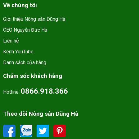
Về chúng tôi
Giới thiệu Nông sản Dũng Hà
CEO Nguyễn Đức Hà
Liên hệ
Kênh YouTube
Danh sách cửa hàng
Chăm sóc khách hàng
0866.918.366
Hotline:
Theo dõi Nông sản Dũng Hà