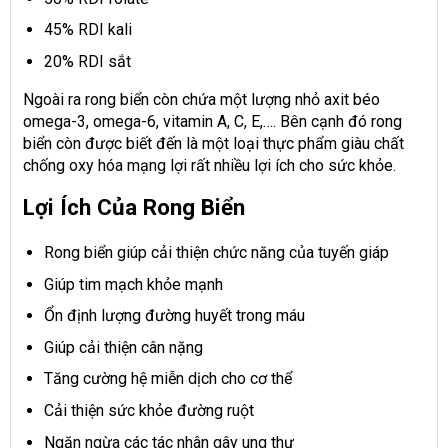
45% RDI kali
20% RDI sắt
Ngoài ra rong biển còn chứa một lượng nhỏ axit béo
omega-3, omega-6, vitamin A, C, E,…. Bên cạnh đó rong
biển còn được biết đến là một loại thực phẩm giàu chất
chống oxy hóa mạng lợi rất nhiều lợi ích cho sức khỏe.
Lợi Ích Của Rong Biển
Rong biển giúp cải thiện chức năng của tuyến giáp
Giúp tim mạch khỏe mạnh
Ổn định lượng đường huyết trong máu
Giúp cải thiện cân nặng
Tăng cường hệ miễn dịch cho cơ thể
Cải thiện sức khỏe đường ruột
Ngăn ngừa các tác nhân gây ung thư