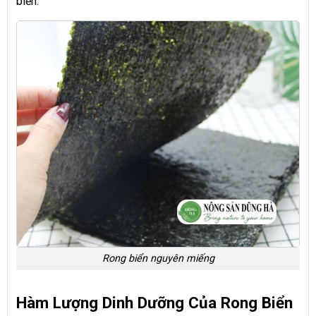
biến.
Rong biển nguyên miếng
Hàm Lượng Dinh Dưỡng Của Rong Biển