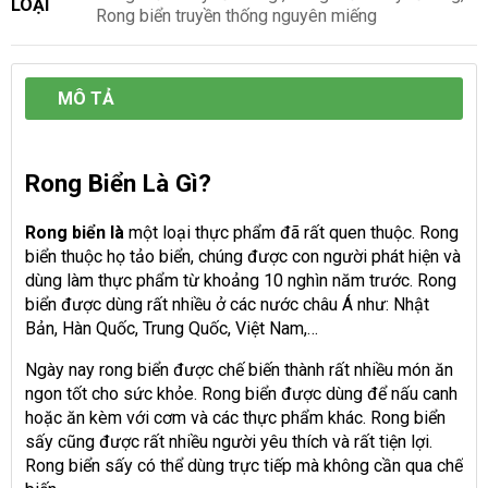
LOẠI
Rong biển truyền thống nguyên miếng
MÔ TẢ
Rong Biển Là Gì?
Rong biển là
một loại thực phẩm đã rất quen thuộc. Rong
biển thuộc họ tảo biển, chúng được con người phát hiện và
dùng làm thực phẩm từ khoảng 10 nghìn năm trước. Rong
biển được dùng rất nhiều ở các nước châu Á như: Nhật
Bản, Hàn Quốc, Trung Quốc, Việt Nam,…
Ngày nay rong biển được chế biến thành rất nhiều món ăn
ngon tốt cho sức khỏe. Rong biển được dùng để nấu canh
hoặc ăn kèm với cơm và các thực phẩm khác. Rong biển
sấy cũng được rất nhiều người yêu thích và rất tiện lợi.
Rong biển sấy có thể dùng trực tiếp mà không cần qua chế