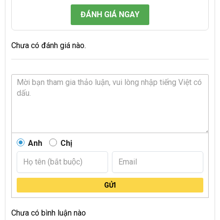
ĐÁNH GIÁ NGAY
Chưa có đánh giá nào.
Anh
Chị
GỬI
Chưa có bình luận nào