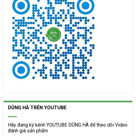
DŨNG HÀ TRÊN YOUTUBE
Hãy đang ký kênh YOUTUBE DŨNG HÀ để theo dõi Video
đánh giá sản phẩm