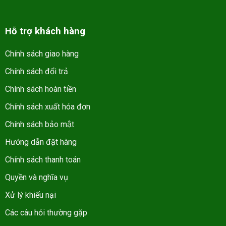
Hỗ trợ khách hàng
Chính sách giao hàng
Chính sách đổi trả
Chính sách hoàn tiền
Chính sách xuất hóa đơn
Chính sách bảo mật
Hướng dẫn đặt hàng
Chính sách thanh toán
Quyền và nghĩa vụ
Xử lý khiếu nại
Các câu hỏi thường gặp