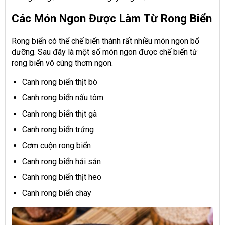
Các Món Ngon Được Làm Từ Rong Biển
Rong biển có thể chế biến thành rất nhiều món ngon bổ
dưỡng. Sau đây là một số món ngon được chế biến từ
rong biển vô cùng thơm ngon.
Canh rong biển thịt bò
Canh rong biển nấu tôm
Canh rong biển thịt gà
Canh rong biển trứng
Cơm cuộn rong biển
Canh rong biển hải sản
Canh rong biển thịt heo
Canh rong biển chay