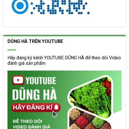
DŨNG HÀ TRÊN YOUTUBE
Hãy đang ký kênh YOUTUBE DŨNG HÀ để theo dõi Video
đánh giá sản phẩm