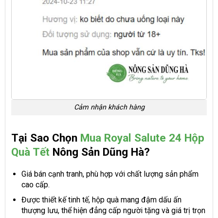
Cảm nhận khách hàng
Tại Sao Chọn
Mua Royal Salute 24 Hộp
Quà Tết
Nông Sản Dũng Hà?
Giá bán cạnh tranh, phù hợp với chất lượng sản phẩm
cao cấp.
Được thiết kế tinh tế, hộp quà mang đậm dấu ấn
thượng lưu, thể hiện đẳng cấp người tặng và giá trị trọn