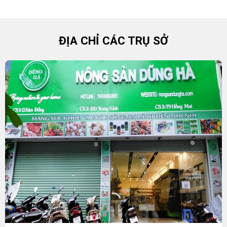
ĐỊA CHỈ CÁC TRỤ SỞ