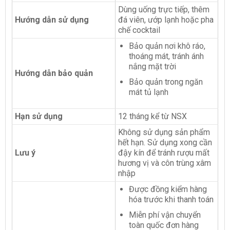
Dùng uống trực tiếp, thêm
Hướng dẫn sử dụng
đá viên, ướp lạnh hoặc pha
chế cocktail
Bảo quản nơi khô ráo,
thoáng mát, tránh ánh
nắng mặt trời
Hướng dẫn bảo quản
Bảo quản trong ngăn
mát tủ lạnh
Hạn sử dụng
12 tháng kể từ NSX
Không sử dụng sản phẩm
hết hạn. Sử dụng xong cần
Lưu ý
đậy kín để tránh rượu mất
hương vị và côn trùng xâm
nhập
Được đồng kiểm hàng
hóa trước khi thanh toán
Miễn phí vận chuyển
toàn quốc đơn hàng