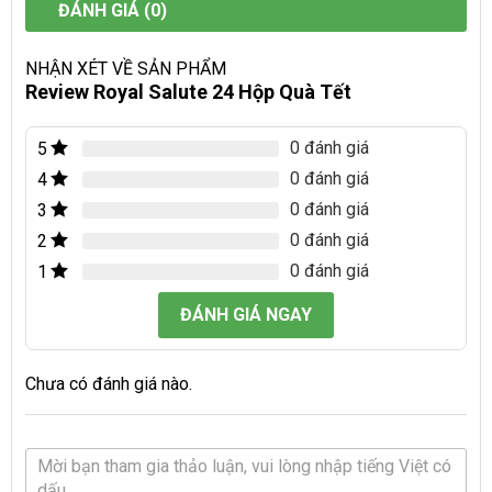
ĐÁNH GIÁ (0)
NHẬN XÉT VỀ SẢN PHẨM
Review Royal Salute 24 Hộp Quà Tết
0 đánh giá
5
0 đánh giá
4
0 đánh giá
3
0 đánh giá
2
0 đánh giá
1
ĐÁNH GIÁ NGAY
Chưa có đánh giá nào.