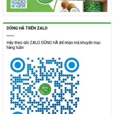
DŨNG HÀ TRÊN ZALO
Hãy theo dõi ZALO DŨNG HÀ để nhận mã khuyến mại
hàng tuần