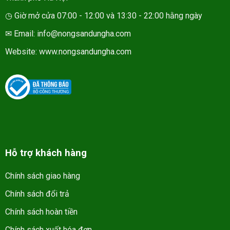
◷ Giờ mở cửa 07:00 - 12:00 và 13:30 - 22:00 hằng ngày
✉ Email: info@nongsandungha.com
Website:
www.nongsandungha.com
Hỗ trợ khách hàng
Chính sách giao hàng
Chính sách đổi trả
Chính sách hoàn tiền
Chính sách xuất hóa đơn