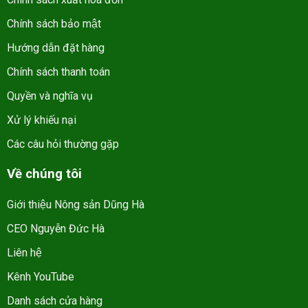
Chính sách bảo mật
Hướng dẫn đặt hàng
Chính sách thanh toán
Quyền và nghĩa vụ
Xử lý khiếu nại
Các câu hỏi thường gặp
Về chúng tôi
Giới thiệu Nông sản Dũng Hà
CEO Nguyễn Đức Hà
Liên hệ
Kênh YouTube
Danh sách cửa hàng