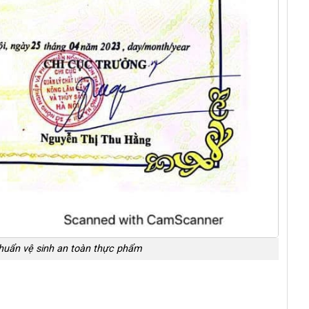
chuẩn vệ sinh an toàn thực phẩm