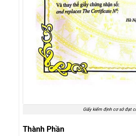
Giấy kiểm định cơ sở đạt 
Thành Phần