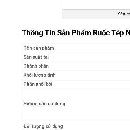
Chà bô
Thông Tin Sản Phẩm Ruốc Tép 
Tên sản phẩm
Sản xuất tại
Thành phần
Khối lượng tịnh
Phân phối bởi
Hướng dẫn sử dụng
Đối tượng sử dụng