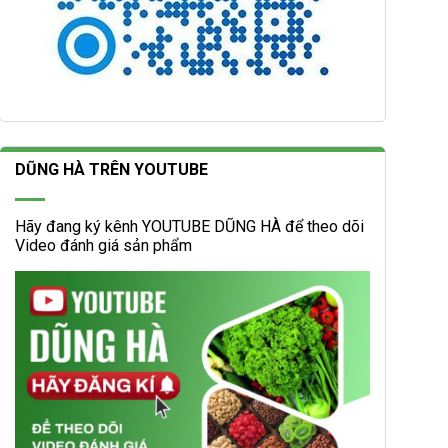
DŨNG HÀ TRÊN YOUTUBE
Hãy đang ký kênh YOUTUBE DŨNG HÀ để theo dõi
Video đánh giá sản phẩm