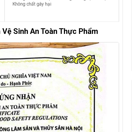
Không chất gây hại
n Vệ Sinh An Toàn Thực Phẩm