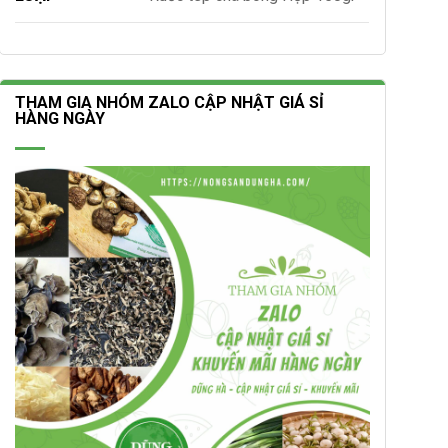
THAM GIA NHÓM ZALO CẬP NHẬT GIÁ SỈ
HÀNG NGÀY