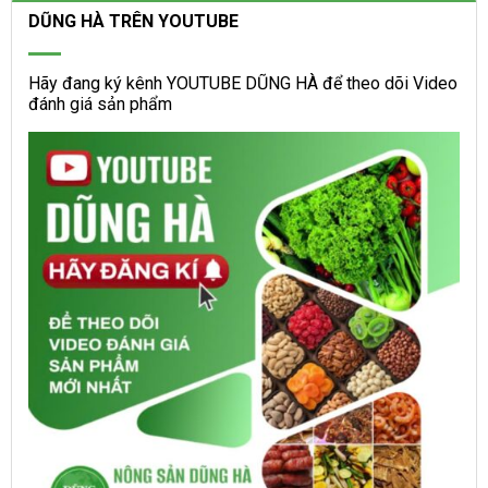
DŨNG HÀ TRÊN YOUTUBE
Hãy đang ký kênh YOUTUBE DŨNG HÀ để theo dõi Video
đánh giá sản phẩm