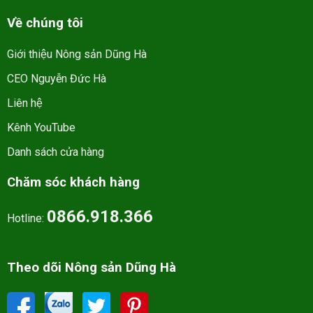
Về chúng tôi
Giới thiệu Nông sản Dũng Hà
CEO Nguyễn Đức Hà
Liên hệ
Kênh YouTube
Danh sách cửa hàng
Chăm sóc khách hàng
0866.918.366
Hotline:
Theo dõi Nông sản Dũng Hà