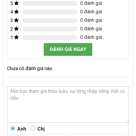
0 đánh giá
5
0 đánh giá
4
0 đánh giá
3
0 đánh giá
2
0 đánh giá
1
ĐÁNH GIÁ NGAY
Chưa có đánh giá nào.
Anh
Chị