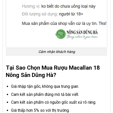
Cảm nhận khách hàng
Tại Sao Chọn Mua Rượu Macallan 18
Nông Sản Dũng Hà?
Giá nhập tận gốc, không qua trung gian.
Cam kết sản phẩm đúng mô tả bài viết.
Cam kết sản phẩm có nguồn gốc xuất xứ rõ ràng.
Giá thấp hơn 5% so với thị trường.