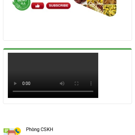
Phòng CSKH