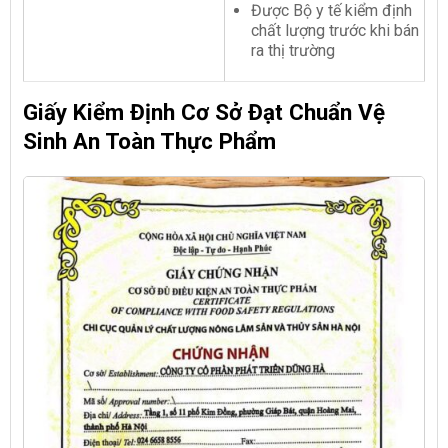
Được Bộ y tế kiểm định
chất lượng trước khi bán
ra thị trường
Giấy Kiểm Định Cơ Sở Đạt Chuẩn Vệ
Sinh An Toàn Thực Phẩm