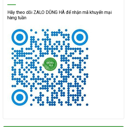
Hãy theo dõi ZALO DŨNG HÀ để nhận mã khuyến mại
hàng tuần