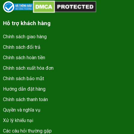
Hỗ trợ khách hàng
Chính sách giao hàng
Chính sách đổi trả
Chính sách hoàn tiền
Chính sách xuất hóa đơn
Chính sách bảo mật
Hướng dẫn đặt hàng
Chính sách thanh toán
Quyền và nghĩa vụ
Xử lý khiếu nại
Các câu hỏi thường gặp