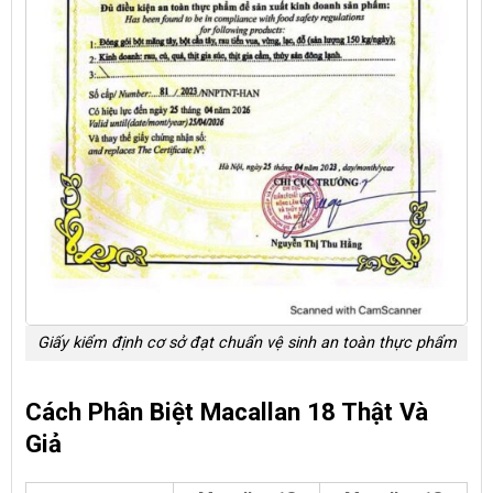
Giấy kiểm định cơ sở đạt chuẩn vệ sinh an toàn thực phẩm
Cách Phân Biệt Macallan 18 Thật Và
Giả