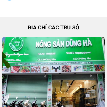
ĐỊA CHỈ CÁC TRỤ SỞ