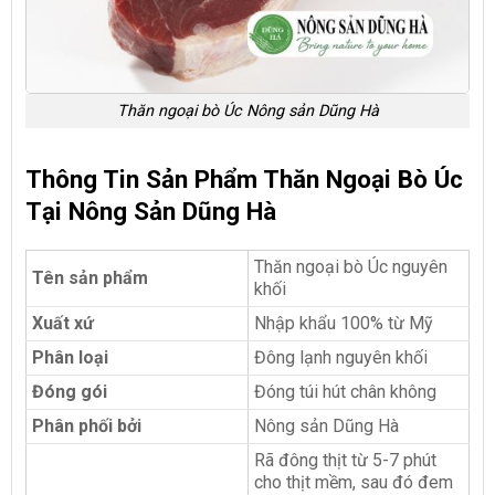
Thăn ngoại bò Úc Nông sản Dũng Hà
Thông Tin Sản Phẩm Thăn Ngoại Bò Úc
Tại Nông Sản Dũng Hà
Thăn ngoại bò Úc nguyên
Tên sản phẩm
khối
Xuất xứ
Nhập khẩu 100% từ Mỹ
Phân loại
Đông lạnh nguyên khối
Đóng gói
Đóng túi hút chân không
Phân phối bởi
Nông sản Dũng Hà
Rã đông thịt từ 5-7 phút
cho thịt mềm, sau đó đem