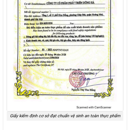
Giấy kiểm định cơ sở đạt chuẩn vệ sinh an toàn thực phẩm