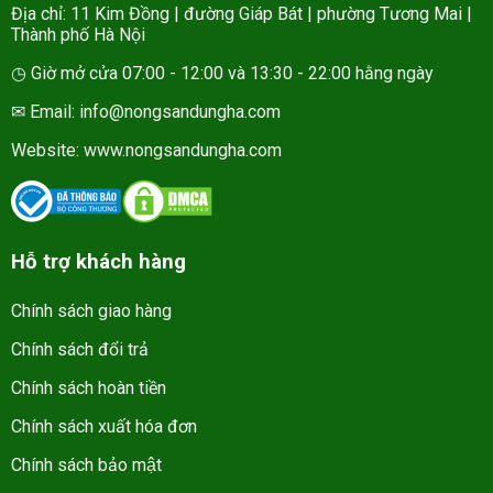
Địa chỉ: 11 Kim Đồng | đường Giáp Bát | phường Tương Mai |
Thành phố Hà Nội
◷ Giờ mở cửa 07:00 - 12:00 và 13:30 - 22:00 hằng ngày
✉ Email: info@nongsandungha.com
Website:
www.nongsandungha.com
Hỗ trợ khách hàng
Chính sách giao hàng
Chính sách đổi trả
Chính sách hoàn tiền
Chính sách xuất hóa đơn
Chính sách bảo mật