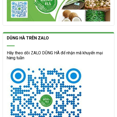
DŨNG HÀ TRÊN ZALO
Hãy theo dõi ZALO DŨNG HÀ để nhận mã khuyến mại
hàng tuần