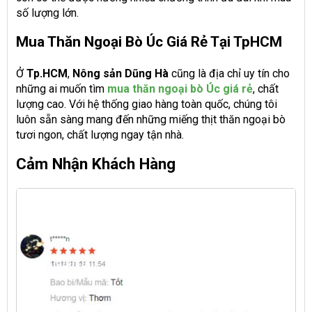
số lượng lớn.
Mua Thăn Ngoại Bò Úc Giá Rẻ Tại TpHCM
Ở
Tp.HCM
,
Nông sản Dũng Hà
cũng là địa chỉ uy tín cho
những ai muốn tìm
mua thăn ngoại bò Úc giá rẻ
, chất
lượng cao. Với hệ thống giao hàng toàn quốc, chúng tôi
luôn sẵn sàng mang đến những miếng thịt thăn ngoại bò
tươi ngon, chất lượng ngay tận nhà.
Cảm Nhận Khách Hàng