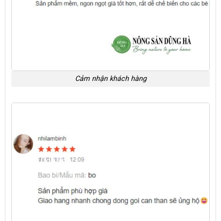
Cảm nhận khách hàng