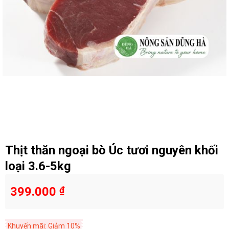
Thịt thăn ngoại bò Úc tươi nguyên khối
loại 3.6-5kg
399.000
₫
Khuyến mãi: Giảm 10%