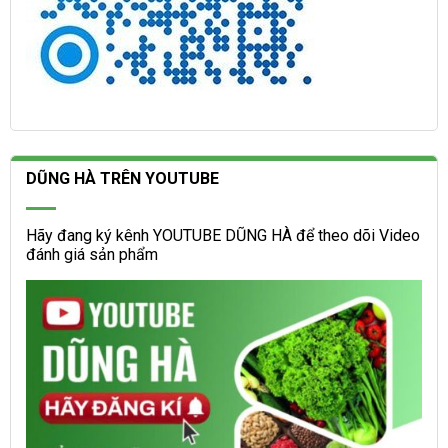
DŨNG HÀ TRÊN YOUTUBE
Hãy đang ký kênh YOUTUBE DŨNG HÀ để theo dõi Video
đánh giá sản phẩm