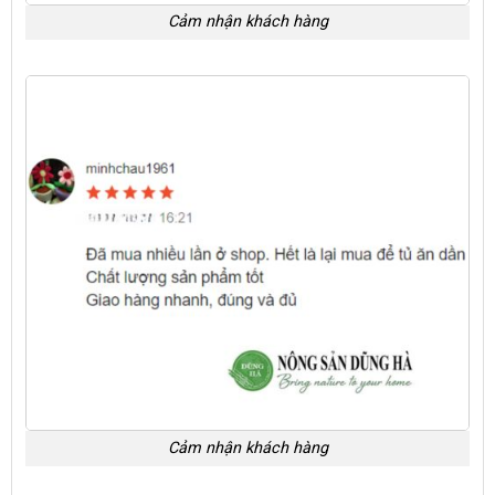
Cảm nhận khách hàng
Cảm nhận khách hàng