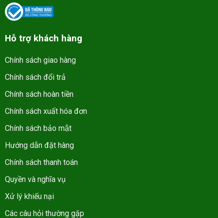
Hỗ trợ khách hàng
Chính sách giao hàng
Chính sách đổi trả
Chính sách hoàn tiền
Chính sách xuất hóa đơn
Chính sách bảo mật
Hướng dẫn đặt hàng
Chính sách thanh toán
Quyền và nghĩa vụ
Xử lý khiếu nại
Các câu hỏi thường gặp