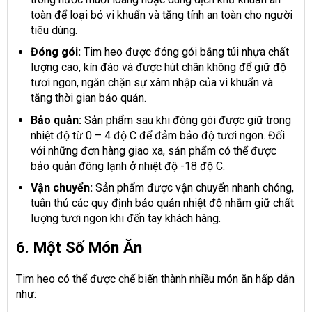
toàn để loại bỏ vi khuẩn và tăng tính an toàn cho người
tiêu dùng.
Đóng gói:
Tim heo được đóng gói bằng túi nhựa chất
lượng cao, kín đáo và được hút chân không để giữ độ
tươi ngon, ngăn chặn sự xâm nhập của vi khuẩn và
tăng thời gian bảo quản.
Bảo quản:
Sản phẩm sau khi đóng gói được giữ trong
nhiệt độ từ 0 – 4 độ C để đảm bảo độ tươi ngon. Đối
với những đơn hàng giao xa, sản phẩm có thể được
bảo quản đông lạnh ở nhiệt độ -18 độ C.
Vận chuyển:
Sản phẩm được vận chuyển nhanh chóng,
tuân thủ các quy định bảo quản nhiệt độ nhằm giữ chất
lượng tươi ngon khi đến tay khách hàng.
6. Một Số Món Ăn
Tim heo có thể được chế biến thành nhiều món ăn hấp dẫn
như: