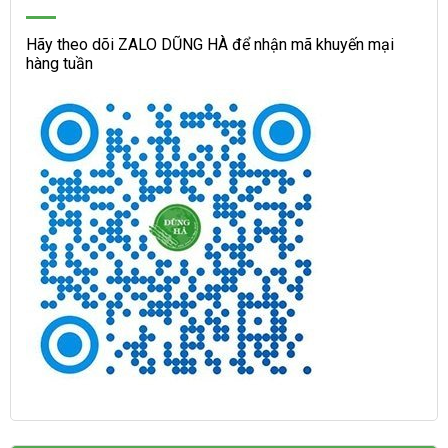
Hãy theo dõi ZALO DŨNG HÀ để nhận mã khuyến mại
hàng tuần