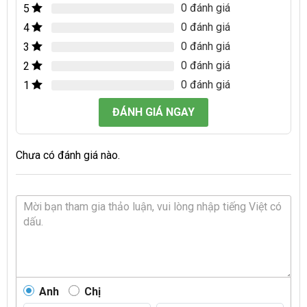
0 đánh giá
5
0 đánh giá
4
0 đánh giá
3
0 đánh giá
2
0 đánh giá
1
ĐÁNH GIÁ NGAY
Chưa có đánh giá nào.
Anh
Chị