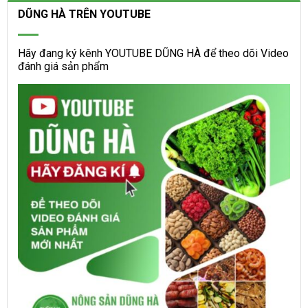
DŨNG HÀ TRÊN YOUTUBE
Hãy đang ký kênh YOUTUBE DŨNG HÀ để theo dõi Video
đánh giá sản phẩm