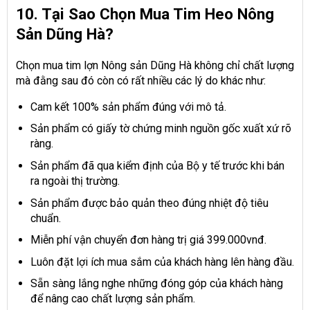
10. Tại Sao Chọn Mua Tim Heo Nông
Sản Dũng Hà?
Chọn mua tim lợn Nông sản Dũng Hà không chỉ chất lượng
mà đằng sau đó còn có rất nhiều các lý do khác như:
Cam kết 100% sản phẩm đúng với mô tả.
Sản phẩm có giấy tờ chứng minh nguồn gốc xuất xứ rõ
ràng.
Sản phẩm đã qua kiểm định của Bộ y tế trước khi bán
ra ngoài thị trường.
Sản phẩm được bảo quản theo đúng nhiệt độ tiêu
chuẩn.
Miễn phí vận chuyển đơn hàng trị giá 399.000vnđ.
Luôn đặt lợi ích mua sắm của khách hàng lên hàng đầu.
Sẵn sàng lắng nghe những đóng góp của khách hàng
để nâng cao chất lượng sản phẩm.