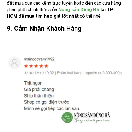
đặt mua qua các kênh trực tuyến hoặc đến các cửa hàng
phân phối chính thức của
Nông sản Dũng Hà
tại TP.
HCM
để
mua tim heo giá tốt nhất
có thể nhé.
9. Cảm Nhận Khách Hàng