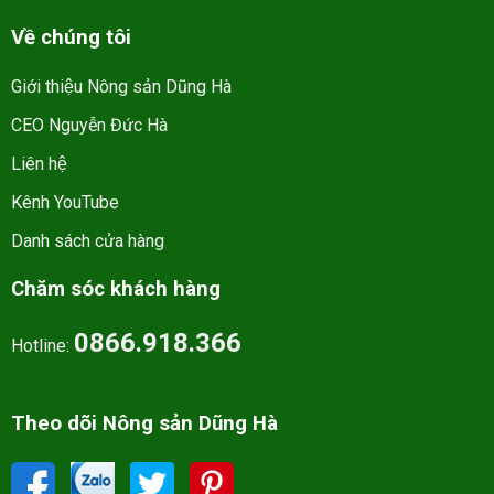
Về chúng tôi
Giới thiệu Nông sản Dũng Hà
CEO Nguyễn Đức Hà
Liên hệ
Kênh YouTube
Danh sách cửa hàng
Chăm sóc khách hàng
0866.918.366
Hotline:
Theo dõi Nông sản Dũng Hà