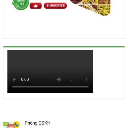
Phòng CSKH