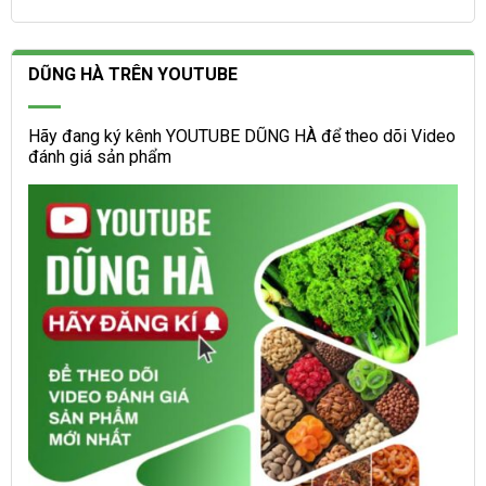
DŨNG HÀ TRÊN YOUTUBE
Hãy đang ký kênh YOUTUBE DŨNG HÀ để theo dõi Video
đánh giá sản phẩm