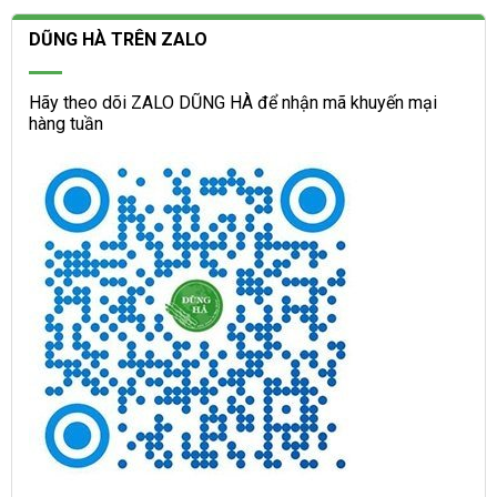
DŨNG HÀ TRÊN ZALO
Hãy theo dõi ZALO DŨNG HÀ để nhận mã khuyến mại
hàng tuần