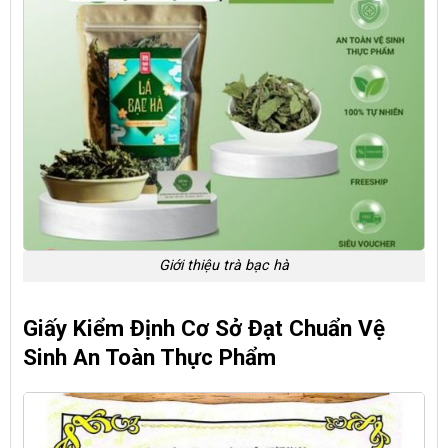
Giới thiệu trà bạc hà
Giấy Kiểm Định Cơ Sở Đạt Chuẩn Vệ
Sinh An Toàn Thực Phẩm