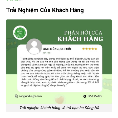
Trải Nghiệm Của Khách Hàng
Trải nghiệm khách hàng về trà bạc hà Dũng Hà