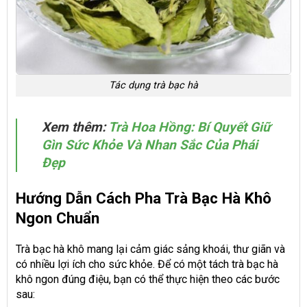
Tác dụng trà bạc hà
Xem thêm:
Trà Hoa Hồng: Bí Quyết Giữ
Gìn Sức Khỏe Và Nhan Sắc Của Phái
Đẹp
Hướng Dẫn Cách Pha Trà Bạc Hà Khô
Ngon Chuẩn
Trà bạc hà khô mang lại cảm giác sảng khoái, thư giãn và
có nhiều lợi ích cho sức khỏe. Để có một tách trà bạc hà
khô ngon đúng điệu, bạn có thể thực hiện theo các bước
sau: