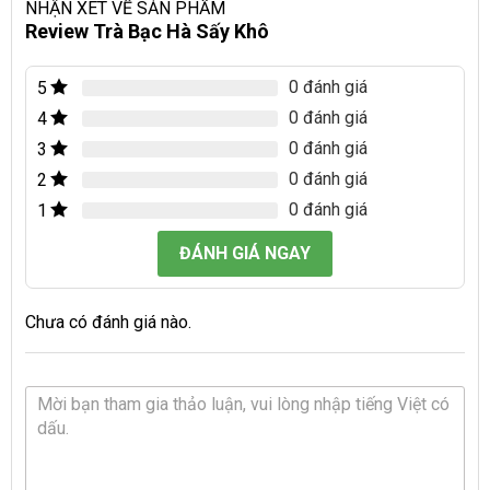
NHẬN XÉT VỀ SẢN PHẨM
Review Trà Bạc Hà Sấy Khô
0 đánh giá
5
0 đánh giá
4
0 đánh giá
3
0 đánh giá
2
0 đánh giá
1
ĐÁNH GIÁ NGAY
Chưa có đánh giá nào.