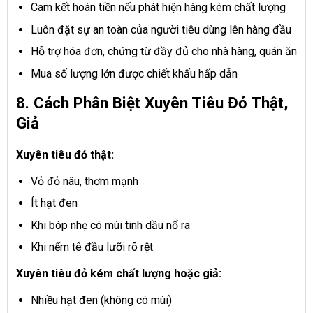
Cam kết hoàn tiền nếu phát hiện hàng kém chất lượng
Luôn đặt sự an toàn của người tiêu dùng lên hàng đầu
Hỗ trợ hóa đơn, chứng từ đầy đủ cho nhà hàng, quán ăn
Mua số lượng lớn được chiết khấu hấp dẫn
8. Cách Phân Biệt Xuyên Tiêu Đỏ Thật,
Giả
Xuyên tiêu đỏ thật:
Vỏ đỏ nâu, thơm mạnh
Ít hạt đen
Khi bóp nhẹ có mùi tinh dầu nổ ra
Khi nếm tê đầu lưỡi rõ rệt
Xuyên tiêu đỏ kém chất lượng hoặc giả:
Nhiều hạt đen (không có mùi)