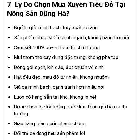
7. Lý Do Chọn Mua Xuyên Tiêu Đỏ Tại
Nông Sản Dũng Hà?
Nguồn gốc minh bạch, truy xuất rõ ràng
Sản phẩm nhập khẩu chính ngạch, không hàng trôi nổi
Cam kết 100% xuyên tiêu đỏ chất lượng
Mùi thơm the cay đúng đặc trưng, không pha tạp
Đóng gói sạch, kín đáo, đạt chuẩn vệ sinh
Hạt đều đẹp, màu đỏ tự nhiên, không nhuộm
Giá cả minh bạch, cạnh tranh hơn nhiều nơi
Luôn có hàng sẵn tại kho, không lo hết
Được chọn lọc kỹ lưỡng trước khi đóng gói bán ra thị
trường
Giao hàng toàn quốc nhanh chóng
Đổi trả dễ dàng nếu sản phẩm lỗi