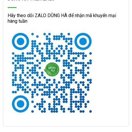
Hãy theo dõi ZALO DŨNG HÀ để nhận mã khuyến mại
hàng tuần