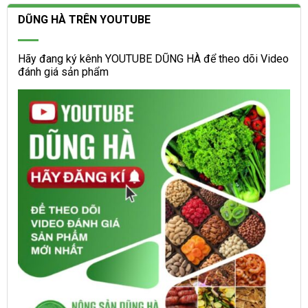
DŨNG HÀ TRÊN YOUTUBE
Hãy đang ký kênh YOUTUBE DŨNG HÀ để theo dõi Video
đánh giá sản phẩm