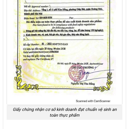
Giấy chứng nhận cơ sở kinh doanh đạt chuẩn vệ sinh an
toàn thực phẩm