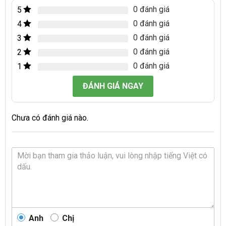
0 đánh giá
5
0 đánh giá
4
0 đánh giá
3
0 đánh giá
2
0 đánh giá
1
ĐÁNH GIÁ NGAY
Chưa có đánh giá nào.
Anh
Chị