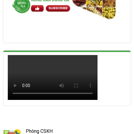
Phòng CSKH