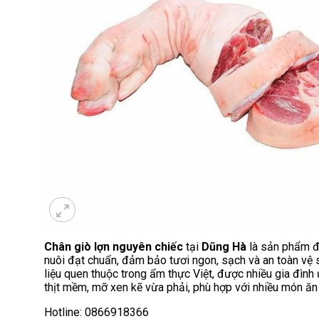
Chân giò lợn nguyên chiếc
tại
Dũng Hà
là sản phẩm đ
nuôi đạt chuẩn, đảm bảo tươi ngon, sạch và an toàn vệ 
liệu quen thuộc trong ẩm thực Việt, được nhiều gia đình
thịt mềm, mỡ xen kẽ vừa phải, phù hợp với nhiều món ăn 
Hotline: 0866918366