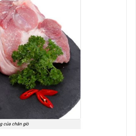
g của chân giò