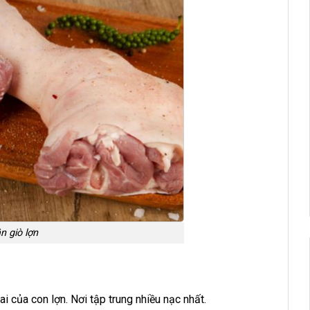
n giò lợn
ai của con lợn. Nơi tập trung nhiều nạc nhất.