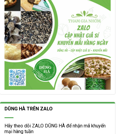
DŨNG HÀ TRÊN ZALO
Hãy theo dõi ZALO DŨNG HÀ để nhận mã khuyến
mại hàng tuần