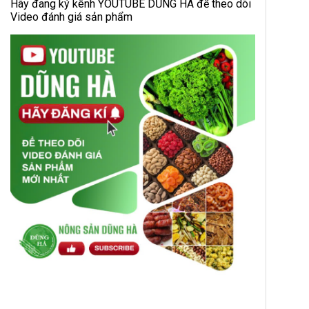
Hãy đang ký kênh YOUTUBE DŨNG HÀ để theo dõi
Video đánh giá sản phẩm