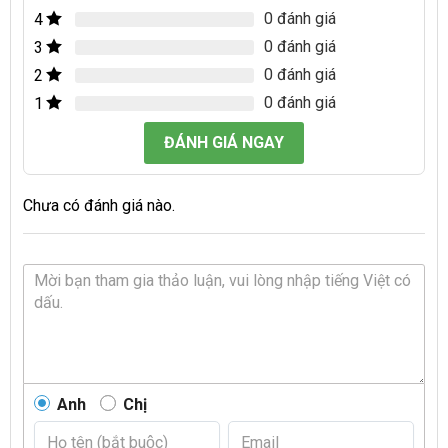
0 đánh giá
4
0 đánh giá
3
0 đánh giá
2
0 đánh giá
1
ĐÁNH GIÁ NGAY
Chưa có đánh giá nào.
Anh
Chị