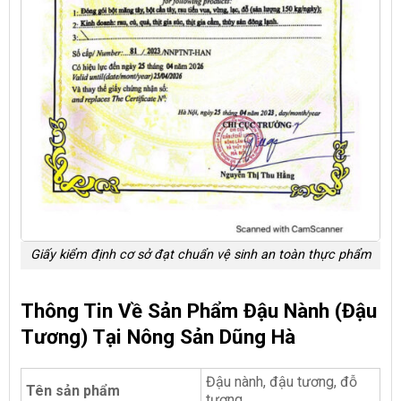
Giấy kiểm định cơ sở đạt chuẩn vệ sinh an toàn thực phẩm
Thông Tin Về Sản Phẩm Đậu Nành (đậu
Tương) Tại Nông Sản Dũng Hà
Đậu nành, đậu tương, đỗ
Tên sản phẩm
tương