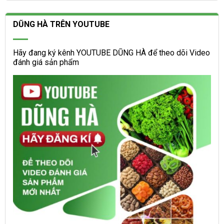
DŨNG HÀ TRÊN YOUTUBE
Hãy đang ký kênh YOUTUBE DŨNG HÀ để theo dõi Video
đánh giá sản phẩm