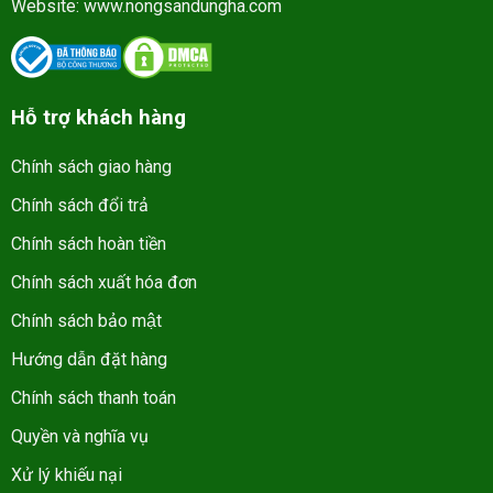
Website:
www.nongsandungha.com
Hỗ trợ khách hàng
Chính sách giao hàng
Chính sách đổi trả
Chính sách hoàn tiền
Chính sách xuất hóa đơn
Chính sách bảo mật
Hướng dẫn đặt hàng
Chính sách thanh toán
Quyền và nghĩa vụ
Xử lý khiếu nại