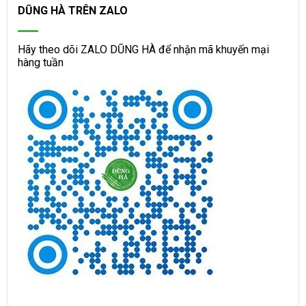
DŨNG HÀ TRÊN ZALO
Hãy theo dõi ZALO DŨNG HÀ để nhận mã khuyến mại
hàng tuần