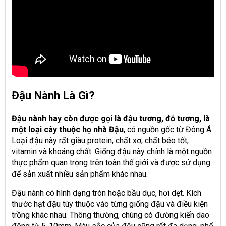
Đậu Nành Là Gì?
Đậu nành hay còn được gọi là đậu tương, đỗ tương, là
một loại cây thuộc họ nhà Đậu
, có nguồn gốc từ Đông Á.
Loại đậu này rất giàu protein, chất xơ, chất béo tốt,
vitamin và khoáng chất. Giống đậu này chính là một nguồn
thực phẩm quan trọng trên toàn thế giới và được sử dụng
để sản xuất nhiều sản phẩm khác nhau.
Đậu nành có hình dạng tròn hoặc bầu dục, hơi dẹt. Kích
thước hạt đậu tùy thuộc vào từng giống đậu và điều kiện
trồng khác nhau. Thông thường, chúng có đường kiến dao