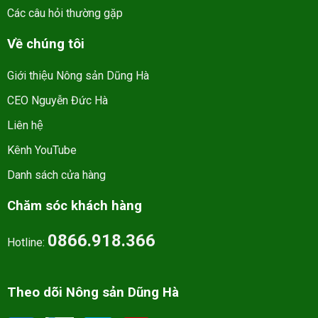
Các câu hỏi thường gặp
Về chúng tôi
Giới thiệu Nông sản Dũng Hà
CEO Nguyễn Đức Hà
Liên hệ
Kênh YouTube
Danh sách cửa hàng
Chăm sóc khách hàng
0866.918.366
Hotline:
Theo dõi Nông sản Dũng Hà