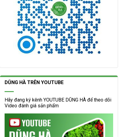
DŨNG HÀ TRÊN YOUTUBE
Hãy đang ký kênh YOUTUBE DŨNG HÀ để theo dõi
Video đánh giá sản phẩm