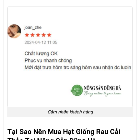
Cảm nhận khách hàng
Tại Sao Nên Mua Hạt Giống Rau Cải