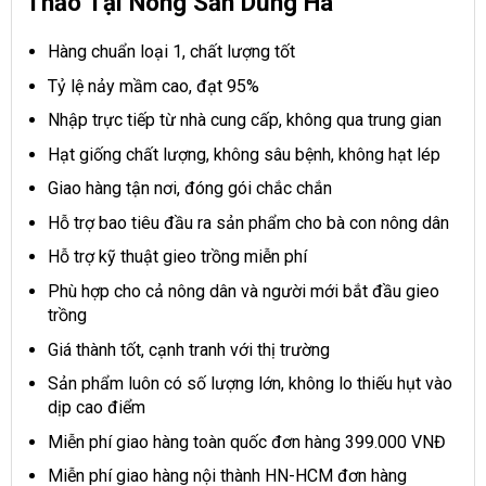
Thảo Tại Nông Sản Dũng Hà
Hàng chuẩn loại 1, chất lượng tốt
Tỷ lệ nảy mầm cao, đạt 95%
Nhập trực tiếp từ nhà cung cấp, không qua trung gian
Hạt giống chất lượng, không sâu bệnh, không hạt lép
Giao hàng tận nơi, đóng gói chắc chắn
Hỗ trợ bao tiêu đầu ra sản phẩm cho bà con nông dân
Hỗ trợ kỹ thuật gieo trồng miễn phí
Phù hợp cho cả nông dân và người mới bắt đầu gieo
trồng
Giá thành tốt, cạnh tranh với thị trường
Sản phẩm luôn có số lượng lớn, không lo thiếu hụt vào
dịp cao điểm
Miễn phí giao hàng toàn quốc đơn hàng 399.000 VNĐ
Miễn phí giao hàng nội thành HN-HCM đơn hàng