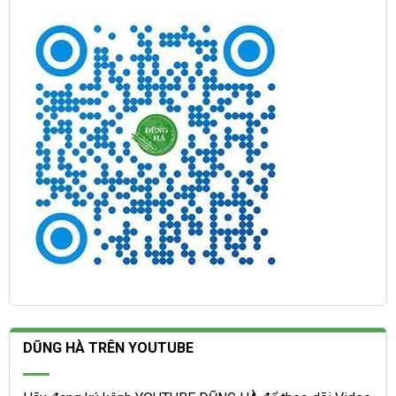
DŨNG HÀ TRÊN YOUTUBE