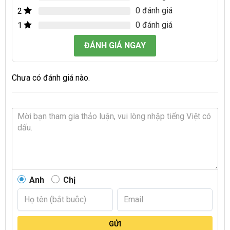
0 đánh giá
2
0 đánh giá
1
ĐÁNH GIÁ NGAY
Chưa có đánh giá nào.
Anh
Chị
GỬI