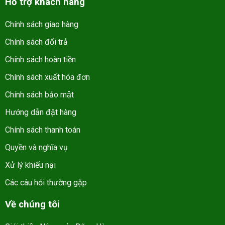
Hỗ trợ khách hàng
Chính sách giao hàng
Chính sách đổi trả
Chính sách hoàn tiền
Chính sách xuất hóa đơn
Chính sách bảo mật
Hướng dẫn đặt hàng
Chính sách thanh toán
Quyền và nghĩa vụ
Xử lý khiếu nại
Các câu hỏi thường gặp
Về chúng tôi