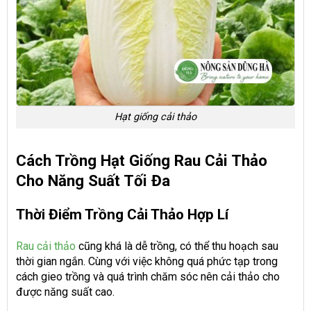
Hạt giống cải thảo
Cách Trồng Hạt Giống Rau Cải Thảo
Cho Năng Suất Tối Đa
Thời Điểm Trồng Cải Thảo Hợp Lí
Rau cải thảo
cũng khá là dễ trồng, có thể thu hoạch sau
thời gian ngắn. Cùng với việc không quá phức tạp trong
cách gieo trồng và quá trình chăm sóc nên cải thảo cho
được năng suất cao.