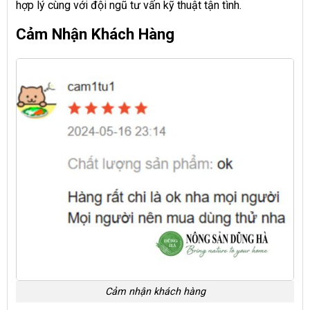
hợp lý cùng với đội ngũ tư vấn kỹ thuật tận tình.
Cảm Nhận Khách Hàng
Cảm nhận khách hàng