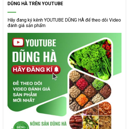
DŨNG HÀ TRÊN YOUTUBE
Hãy đang ký kênh YOUTUBE DŨNG HÀ để theo dõi Video
đánh giá sản phẩm