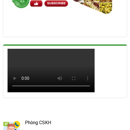
Phòng CSKH