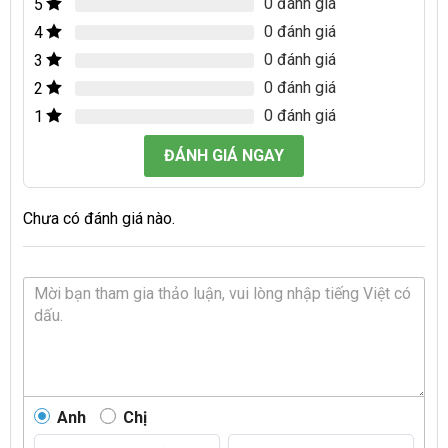
0 đánh giá
5
0 đánh giá
4
0 đánh giá
3
0 đánh giá
2
0 đánh giá
1
ĐÁNH GIÁ NGAY
Chưa có đánh giá nào.
Anh
Chị