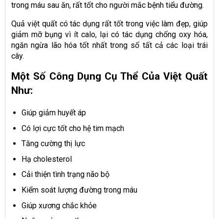
trong máu sau ăn, rất tốt cho người mắc bệnh tiểu đường.
Quả việt quất có tác dụng rất tốt trong việc làm đẹp, giúp
giảm mỡ bụng vì ít calo, lại có tác dụng chống oxy hóa,
ngăn ngừa lão hóa tốt nhất trong số tất cả các loại trái
cây.
Một Số Công Dụng Cụ Thể Của Việt Quất
Như:
Giúp giảm huyết áp
Có lợi cực tốt cho hệ tim mạch
Tăng cường thị lực
Hạ cholesterol
Cải thiện tình trạng não bộ
Kiểm soát lượng đường trong máu
Giúp xương chắc khỏe