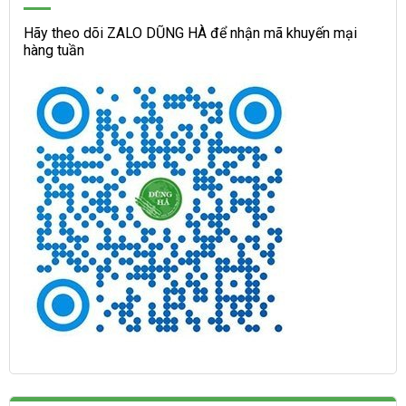
Hãy theo dõi ZALO DŨNG HÀ để nhận mã khuyến mại
hàng tuần