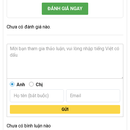
ĐÁNH GIÁ NGAY
Chưa có đánh giá nào.
Anh
Chị
GỬI
Chưa có bình luận nào