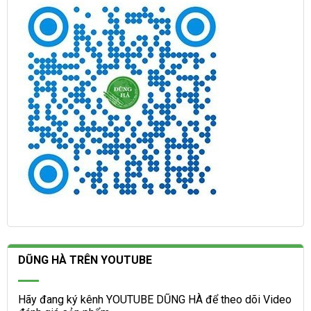
DŨNG HÀ TRÊN YOUTUBE
Hãy đang ký kênh YOUTUBE DŨNG HÀ để theo dõi Video