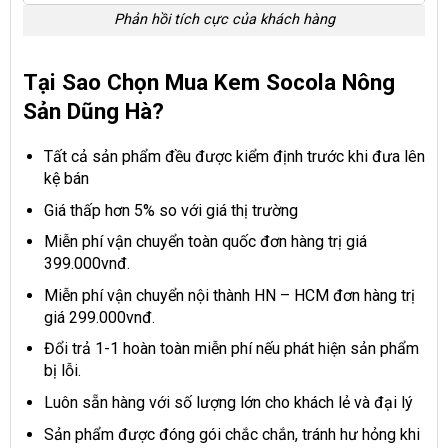
Phản hồi tích cực của khách hàng
Tại Sao Chọn Mua Kem Socola Nông
Sản Dũng Hà?
Tất cả sản phẩm đều được kiểm định trước khi đưa lên
kệ bán
Giá thấp hơn 5% so với giá thị trường
Miễn phí vận chuyển toàn quốc đơn hàng trị giá
399.000vnđ.
Miễn phí vận chuyển nội thành HN – HCM đơn hàng trị
giá 299.000vnđ.
Đổi trả 1-1 hoàn toàn miễn phí nếu phát hiện sản phẩm
bị lỗi.
Luôn sẵn hàng với số lượng lớn cho khách lẻ và đại lý
Sản phẩm được đóng gói chắc chắn, tránh hư hỏng khi