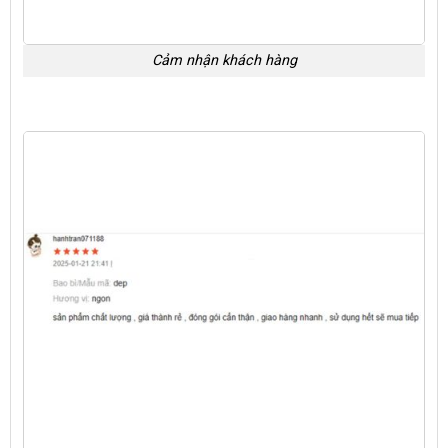
Cảm nhận khách hàng