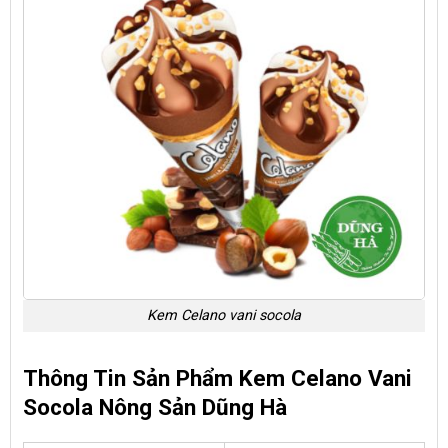
Kem Celano vani socola
Thông Tin Sản Phẩm Kem Celano Vani
Socola Nông Sản Dũng Hà