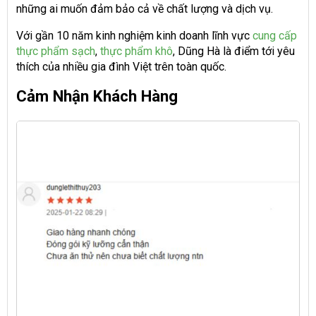
những ai muốn đảm bảo cả về chất lượng và dịch vụ.
Với gần 10 năm kinh nghiệm kinh doanh lĩnh vực
cung cấp
thực phẩm sạch
,
thực phẩm khô
, Dũng Hà là điểm tới yêu
thích của nhiều gia đình Việt trên toàn quốc.
Cảm Nhận Khách Hàng