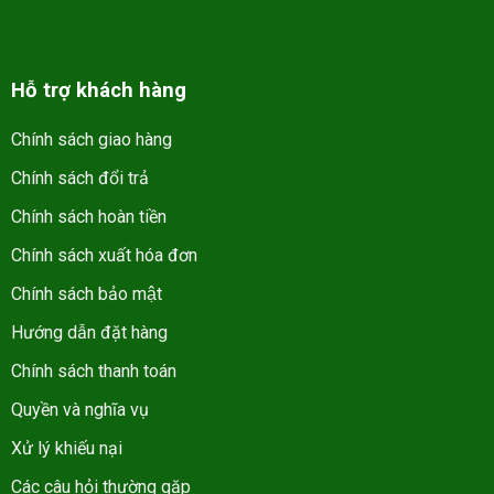
Hỗ trợ khách hàng
Chính sách giao hàng
Chính sách đổi trả
Chính sách hoàn tiền
Chính sách xuất hóa đơn
Chính sách bảo mật
Hướng dẫn đặt hàng
Chính sách thanh toán
Quyền và nghĩa vụ
Xử lý khiếu nại
Các câu hỏi thường gặp