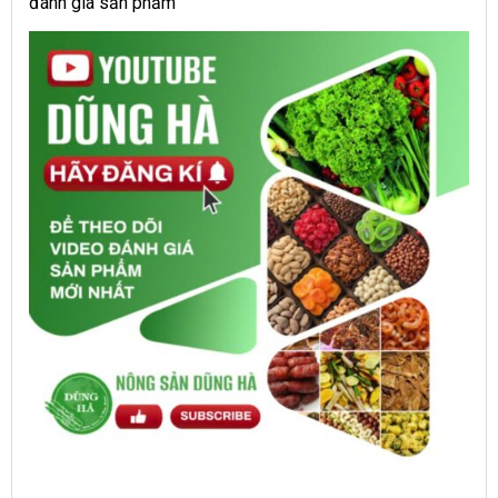
đánh giá sản phẩm