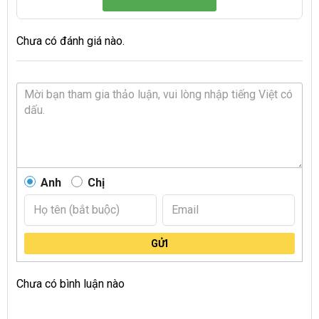
Chưa có đánh giá nào.
Anh
Chị
GỬI
Chưa có bình luận nào