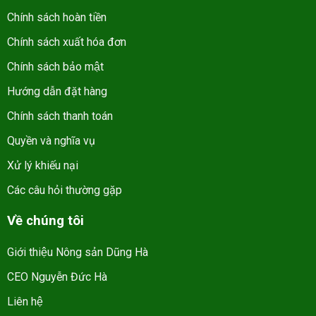
Chính sách hoàn tiền
Chính sách xuất hóa đơn
Chính sách bảo mật
Hướng dẫn đặt hàng
Chính sách thanh toán
Quyền và nghĩa vụ
Xử lý khiếu nại
Các câu hỏi thường gặp
Về chúng tôi
Giới thiệu Nông sản Dũng Hà
CEO Nguyễn Đức Hà
Liên hệ