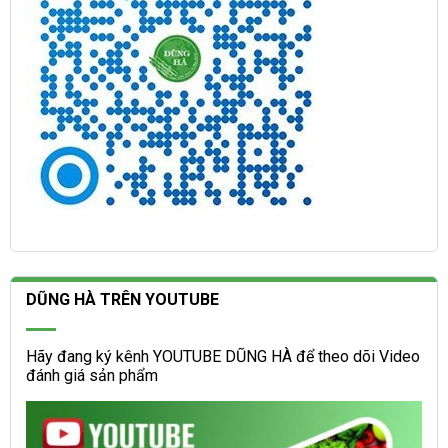
DŨNG HÀ TRÊN YOUTUBE
Hãy đang ký kênh YOUTUBE DŨNG HÀ để theo dõi Video
đánh giá sản phẩm