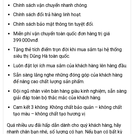
Chính sách vận chuyển nhanh chóng.
Chính sách đổi trả hàng linh hoạt.
Chính sách bảo mật thông tin tuyệt đối.
Miễn phí vận chuyển toàn quốc đơn hàng trị giá
399.000vnđ.
Tặng thẻ tích điểm trọn đời khi mua sắm tại hệ thống
siêu thị Dũng Hà toàn quốc.
Luôn đặt lợi ích mua sắm của khách hàng lên hàng đầu.
Sẵn sàng lắng nghe những đóng góp của khách hàng
để nâng cao chất lượng sản phẩm.
Đội ngũ nhân viên bán hàng giàu kinh nghiệm, sẵn sàng
giải đáp toàn bộ thắc mắc của khách hàng.
Cam kết 3 không: Không chất bảo quản – không chất
tạo màu – không chất tạo hương vị
Quá nhiều ưu đãi hấp dẫn dành cho quý khách hàng, hãy
nhanh chân bạn nhé, số lượng có hạn. Nếu bạn có bất kỳ