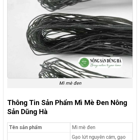
Mì mè đen
Thông Tin Sản Phẩm Mì Mè Đen Nông
Sản Dũng Hà
Tên sản phẩm
Mì mè đen
Gạo lứt nguyên cám, gạo