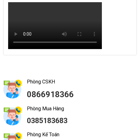
Phòng CSKH
0866918366
Phòng Mua Hàng
0385183683
Phòng Kế Toán