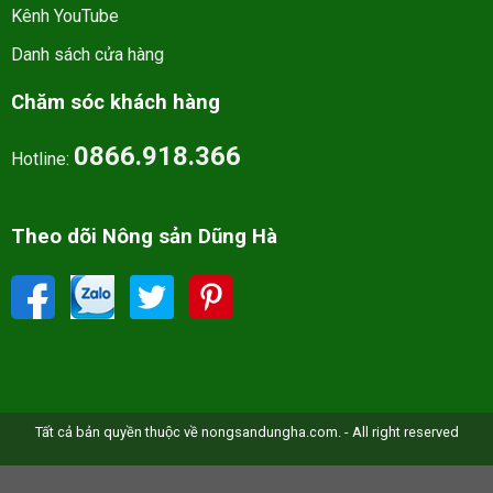
Kênh YouTube
Danh sách cửa hàng
Chăm sóc khách hàng
0866.918.366
Hotline:
Theo dõi Nông sản Dũng Hà
Tất cả bản quyền thuộc về nongsandungha.com. - All right reserved