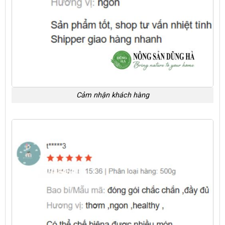
Cảm nhận khách hàng