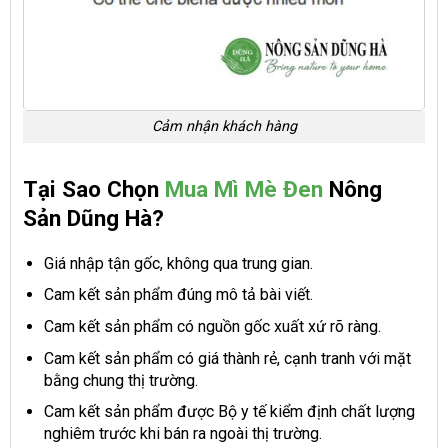
Cảm nhận khách hàng
Tại Sao Chọn
Mua Mì Mè Đen
Nông
Sản Dũng Hà?
Giá nhập tận gốc, không qua trung gian.
Cam kết sản phẩm đúng mô tả bài viết.
Cam kết sản phẩm có nguồn gốc xuất xứ rõ ràng.
Cam kết sản phẩm có giá thành rẻ, cạnh tranh với mặt
bằng chung thị trường.
Cam kết sản phẩm được Bộ y tế kiểm định chất lượng
nghiêm trước khi bán ra ngoài thị trường.