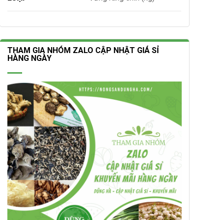
THAM GIA NHÓM ZALO CẬP NHẬT GIÁ SỈ
HÀNG NGÀY