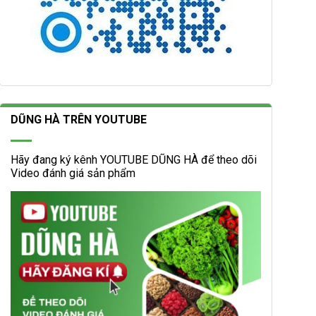
DŨNG HÀ TRÊN YOUTUBE
Hãy đang ký kênh YOUTUBE DŨNG HÀ để theo dõi
Video đánh giá sản phẩm