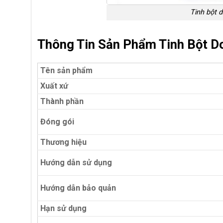
Tinh bột d
Thông Tin Sản Phẩm Tinh Bột D
Tên sản phẩm
Xuất xứ
Thành phần
Đóng gói
Thương hiệu
Hướng dẫn sử dụng
Hướng dẫn bảo quản
Hạn sử dụng