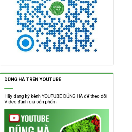
DŨNG HÀ TRÊN YOUTUBE
Hãy đang ký kênh YOUTUBE DŨNG HÀ để theo dõi
Video đánh giá sản phẩm