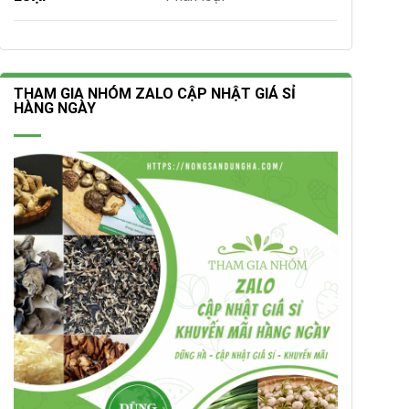
THAM GIA NHÓM ZALO CẬP NHẬT GIÁ SỈ
HÀNG NGÀY