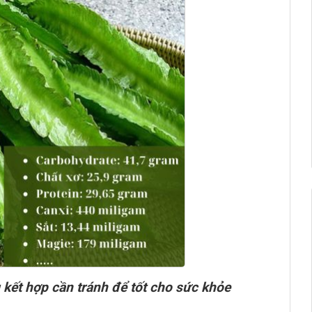
kết hợp cần tránh để tốt cho sức khỏe