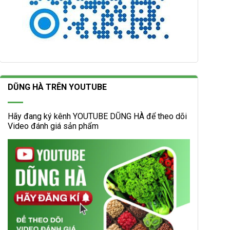
DŨNG HÀ TRÊN YOUTUBE
Hãy đang ký kênh YOUTUBE DŨNG HÀ để theo dõi
Video đánh giá sản phẩm