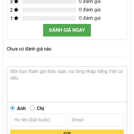
0 đánh giá
3
0 đánh giá
2
0 đánh giá
1
ĐÁNH GIÁ NGAY
Chưa có đánh giá nào.
Anh
Chị