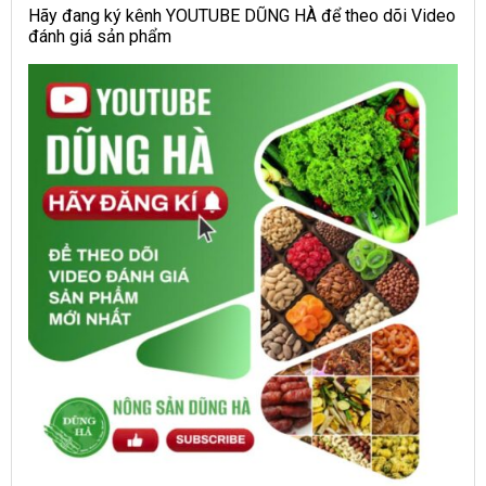
Hãy đang ký kênh YOUTUBE DŨNG HÀ để theo dõi Video
đánh giá sản phẩm