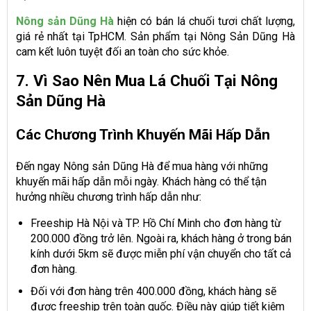
Nông sản Dũng Hà
hiện có bán lá chuối tươi chất lượng,
giá rẻ nhất tại TpHCM. Sản phẩm tại Nông Sản Dũng Hà
cam kết luôn tuyệt đối an toàn cho sức khỏe.
7. Vì Sao Nên Mua Lá Chuối Tại Nông
Sản Dũng Hà
Các Chương Trình Khuyến Mãi Hấp Dẫn
Đến ngay Nông sản Dũng Hà để mua hàng với những
khuyến mãi hấp dẫn mỗi ngày. Khách hàng có thể tận
hưởng nhiều chương trình hấp dẫn như:
Freeship Hà Nội và TP. Hồ Chí Minh cho đơn hàng từ
200.000 đồng trở lên. Ngoài ra, khách hàng ở trong bán
kính dưới 5km sẽ được miễn phí vận chuyển cho tất cả
đơn hàng.
Đối với đơn hàng trên 400.000 đồng, khách hàng sẽ
được freeship trên toàn quốc. Điều này giúp tiết kiệm