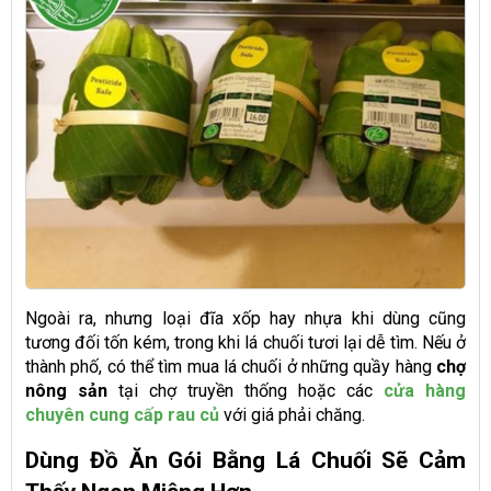
Ngoài ra, nhưng loại đĩa xốp hay nhựa khi dùng cũng
tương đối tốn kém, trong khi lá chuối tươi lại dễ tìm. Nếu ở
thành phố, có thể tìm mua lá chuối ở những quầy hàng
chợ
nông sản
tại chợ truyền thống hoặc các
cửa hàng
chuyên cung cấp rau củ
với giá phải chăng.
Dùng Đồ Ăn Gói Bằng Lá Chuối Sẽ Cảm