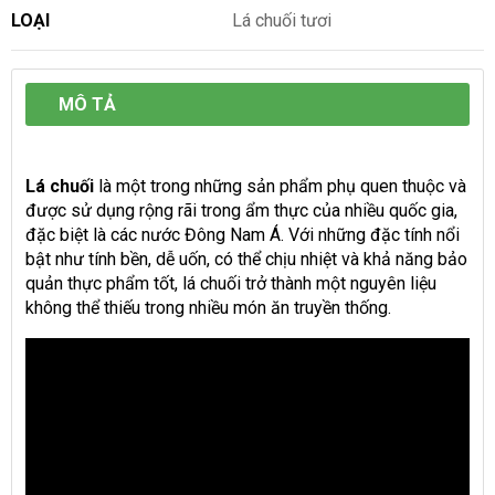
LOẠI
Lá chuối tươi
MÔ TẢ
Lá chuối
là một trong những sản phẩm phụ quen thuộc và
được sử dụng rộng rãi trong ẩm thực của nhiều quốc gia,
đặc biệt là các nước Đông Nam Á. Với những đặc tính nổi
bật như tính bền, dễ uốn, có thể chịu nhiệt và khả năng bảo
quản thực phẩm tốt, lá chuối trở thành một nguyên liệu
không thể thiếu trong nhiều món ăn truyền thống.