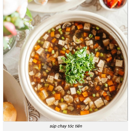
súp chay tóc tiên