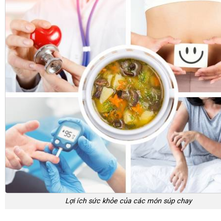
Lợi ích sức khỏe của các món súp chay