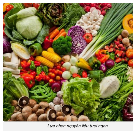
Lựa chọn nguyên liệu tươi ngon