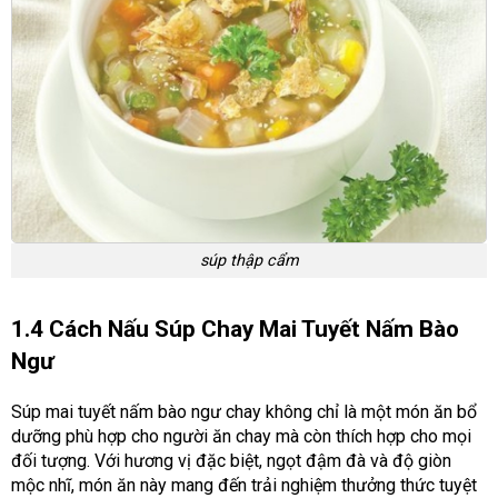
súp thập cẩm
1.4 Cách Nấu Súp Chay Mai Tuyết Nấm Bào
Ngư
Súp mai tuyết nấm bào ngư chay không chỉ là một món ăn bổ
dưỡng phù hợp cho người ăn chay mà còn thích hợp cho mọi
đối tượng. Với hương vị đặc biệt, ngọt đậm đà và độ giòn
mộc nhĩ, món ăn này mang đến trải nghiệm thưởng thức tuyệt