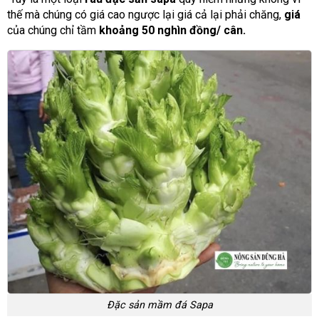
thế mà chúng có giá cao ngược lại giá cả lại phải chăng,
giá
của chúng chỉ tầm
khoảng 50 nghìn đồng/ cân.
Đặc sản mầm đá Sapa