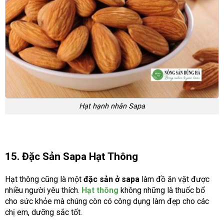
Hạt hạnh nhân Sapa
15. Đặc Sản Sapa Hạt Thông
Hạt thông cũng là một
đặc sản ở sapa
làm đồ ăn vặt được
nhiều người yêu thích.
Hạt thông
không những là thuốc bổ
cho sức khỏe mà chúng còn có công dụng làm đẹp cho các
chị em, dưỡng sắc tốt.