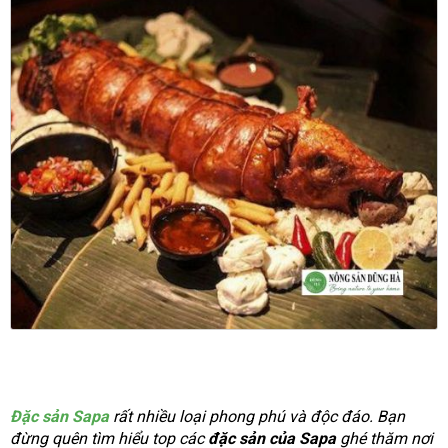
Đặc sản Sapa
rất nhiều loại phong phú và độc đáo. Bạn
đừng quên tìm hiểu top các
đặc sản của Sapa
ghé thăm nơi