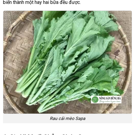
biến thành một hay hai bữa đều được.
Rau cải mèo Sapa