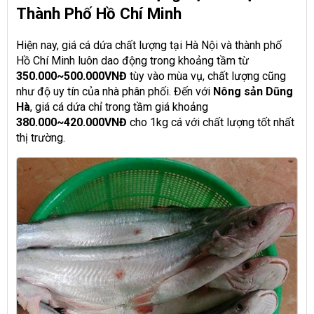
Thành Phố Hồ Chí Minh
Hiện nay, giá cá dứa chất lượng tại Hà Nội và thành phố
Hồ Chí Minh luôn dao động trong khoảng tầm từ
350.000~500.000VNĐ
tùy vào mùa vụ, chất lượng cũng
như độ uy tín của nhà phân phối. Đến với
Nông sản Dũng
Hà
, giá cá dứa chỉ trong tầm giá khoảng
380.000~420.000VNĐ
cho 1kg cá với chất lượng tốt nhất
thị trường.