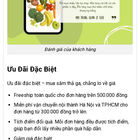
Đánh giá của khách hàng
Ưu Đãi Đặc Biệt
Ưu đãi đặc biệt – mua sắm thả ga, chẳng lo về giá
Freeship toàn quốc cho đơn hàng trên 500.000 đồng.
Miễn phí vận chuyển nội thành Hà Nội và TP.HCM cho
đơn hàng từ 300.000 đồng trở lên.
Tích điểm đổi quà: Mỗi đơn hàng đều được tích điểm,
giúp bạn đổi lấy nhiều phần quà hấp dẫn.
Giảm giá đặc biệt: