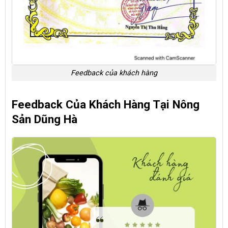
Feedback của khách hàng
Feedback Của Khách Hàng Tại Nông
Sản Dũng Hà