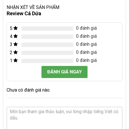
NHẬN XÉT VỀ SẢN PHẨM
Review Cá Dứa
0 đánh giá
5
0 đánh giá
4
0 đánh giá
3
0 đánh giá
2
0 đánh giá
1
ĐÁNH GIÁ NGAY
Chưa có đánh giá nào.