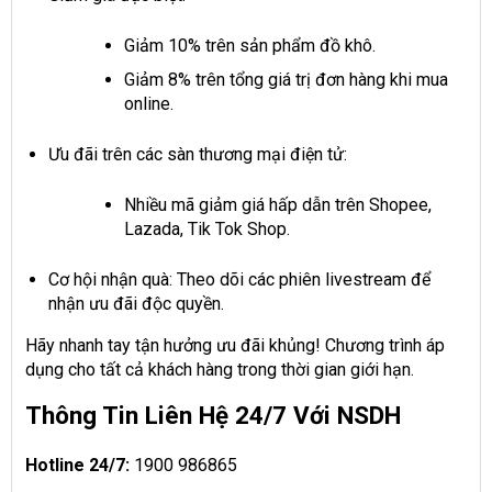
Giảm 10% trên sản phẩm đồ khô.
Giảm 8% trên tổng giá trị đơn hàng khi mua
online.
Ưu đãi trên các sàn thương mại điện tử:
Nhiều mã giảm giá hấp dẫn trên Shopee,
Lazada, Tik Tok Shop.
Cơ hội nhận quà: Theo dõi các phiên livestream để
nhận ưu đãi độc quyền.
Hãy nhanh tay tận hưởng ưu đãi khủng! Chương trình áp
dụng cho tất cả khách hàng trong thời gian giới hạn.
Thông Tin Liên Hệ 24/7 Với NSDH
Hotline 24/7:
1900 986865