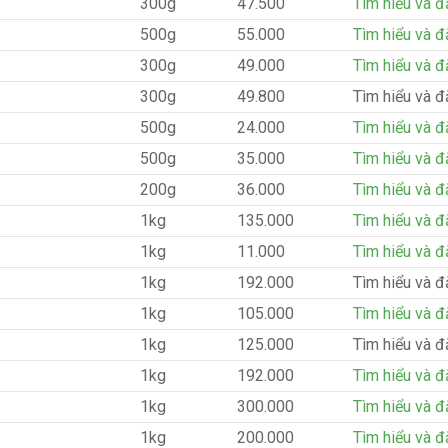
300g
47.500
Tìm hiểu và đ
500g
55.000
Tìm hiểu và đ
300g
49.000
Tìm hiểu và đ
300g
49.800
Tìm hiểu và đ
500g
24.000
Tìm hiểu và đ
500g
35.000
Tìm hiểu và đ
200g
36.000
Tìm hiểu và đ
1kg
135.000
Tìm hiểu và đ
1kg
11.000
Tìm hiểu và đ
1kg
192.000
Tìm hiểu và đ
1kg
105.000
Tìm hiểu và đ
1kg
125.000
Tìm hiểu và đ
1kg
192.000
Tìm hiểu và đ
1kg
300.000
Tìm hiểu và đ
1kg
200.000
Tìm hiểu và đ