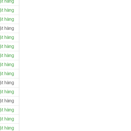
ặt hàng
ặt hàng
ặt hàng
ặt hàng
ặt hàng
ặt hàng
ặt hàng
ặt hàng
ặt hàng
ặt hàng
ặt hàng
ặt hàng
ặt hàng
ặt hàng
ặt hàng