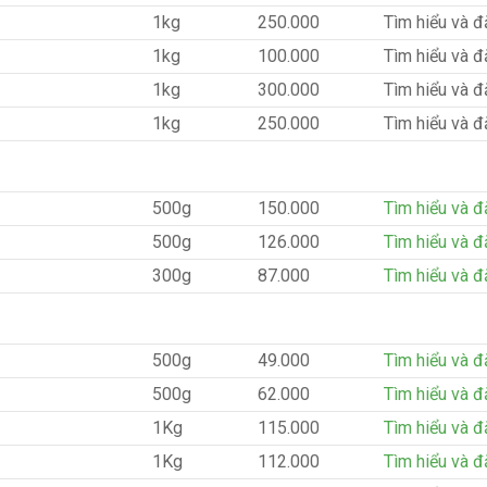
1kg
250.000
Tìm hiểu và đ
1kg
100.000
Tìm hiểu và đ
1kg
300.000
Tìm hiểu và đ
1kg
250.000
Tìm hiểu và đ
500g
150.000
Tìm hiểu và đ
500g
126.000
Tìm hiểu và đ
300g
87.000
Tìm hiểu và đ
500g
49.000
Tìm hiểu và đ
500g
62.000
Tìm hiểu và đ
1Kg
115.000
Tìm hiểu và đ
1Kg
112.000
Tìm hiểu và đ