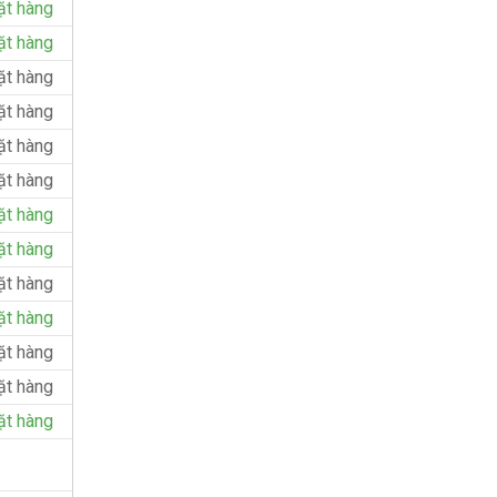
ặt hàng
ặt hàng
ặt hàng
ặt hàng
ặt hàng
ặt hàng
ặt hàng
ặt hàng
ặt hàng
ặt hàng
ặt hàng
ặt hàng
ặt hàng