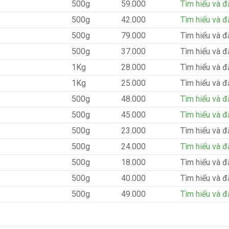
500g
59.000
Tìm hiểu và đ
500g
42.000
Tìm hiểu và đ
500g
79.000
Tìm hiểu và đ
500g
37.000
Tìm hiểu và đ
1Kg
28.000
Tìm hiểu và đ
1Kg
25.000
Tìm hiểu và đ
500g
48.000
Tìm hiểu và đ
500g
45.000
Tìm hiểu và đ
500g
23.000
Tìm hiểu và đ
500g
24.000
Tìm hiểu và đ
500g
18.000
Tìm hiểu và đ
500g
40.000
Tìm hiểu và đ
500g
49.000
Tìm hiểu và đ