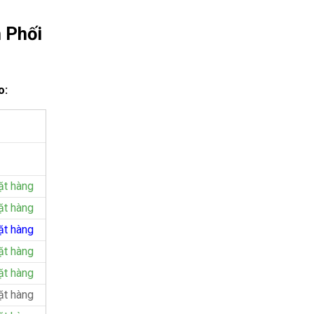
 Phối
o:
ặt hàng
ặt hàng
ặt hàng
ặt hàng
ặt hàng
ặt hàng