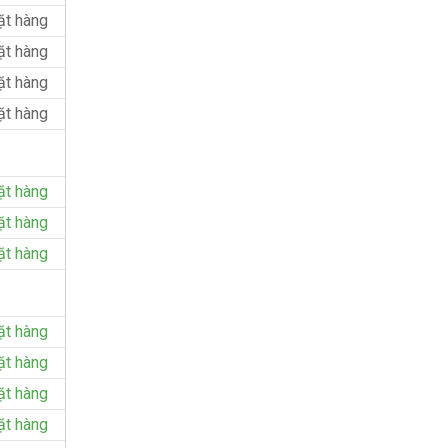
ặt hàng
ặt hàng
ặt hàng
ặt hàng
ặt hàng
ặt hàng
ặt hàng
ặt hàng
ặt hàng
ặt hàng
ặt hàng